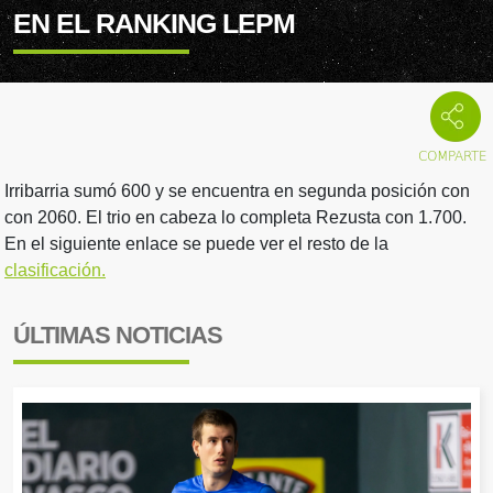
EN EL RANKING LEPM
Irribarria sumó 600 y se encuentra en segunda posición con
con 2060. El trio en cabeza lo completa Rezusta con 1.700.
En el siguiente enlace se puede ver el resto de la
clasificación.
ÚLTIMAS NOTICIAS