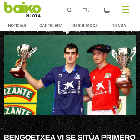
EU
NOTICIAS
CARTELERA
RESULTADOS
TIENDA
BENGOETXEA VI SE SITÚA PRIMERO