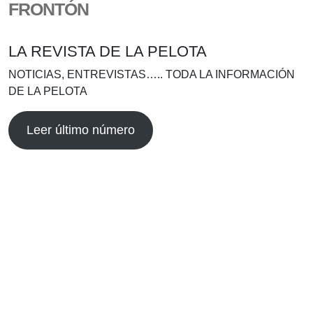
FRONTÓN
LA REVISTA DE LA PELOTA
NOTICIAS, ENTREVISTAS….. TODA LA INFORMACIÓN
DE LA PELOTA
Leer último número