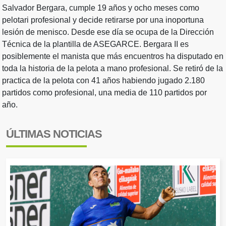
Salvador Bergara, cumple 19 años y ocho meses como
pelotari profesional y decide retirarse por una inoportuna
lesión de menisco. Desde ese día se ocupa de la Dirección
Técnica de la plantilla de ASEGARCE. Bergara II es
posiblemente el manista que más encuentros ha disputado en
toda la historia de la pelota a mano profesional. Se retiró de la
practica de la pelota con 41 años habiendo jugado 2.180
partidos como profesional, una media de 110 partidos por
año.
ÚLTIMAS NOTICIAS