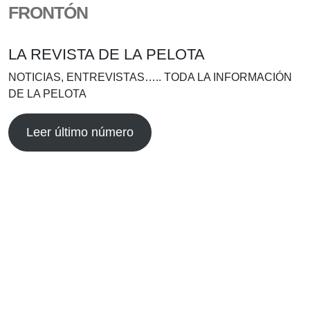
FRONTÓN
LA REVISTA DE LA PELOTA
NOTICIAS, ENTREVISTAS….. TODA LA INFORMACIÓN
DE LA PELOTA
Leer último número