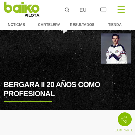
EU
NOTICIAS
CARTELERA
RESULTADOS
TIENDA
BERGARA II 20 AÑOS COMO
PROFESIONAL