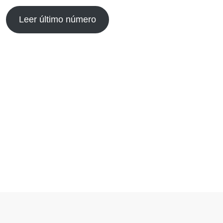
Leer último número