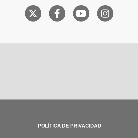
POLÍTICA DE PRIVACIDAD