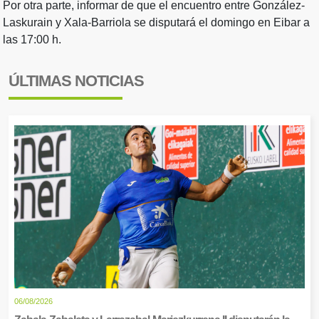
Por otra parte, informar de que el encuentro entre González-
Laskurain y Xala-Barriola se disputará el domingo en Eibar a
las 17:00 h.
ÚLTIMAS NOTICIAS
06/08/2026