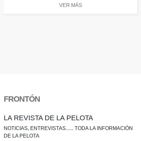
VER MÁS
FRONTÓN
LA REVISTA DE LA PELOTA
NOTICIAS, ENTREVISTAS….. TODA LA INFORMACIÓN
DE LA PELOTA