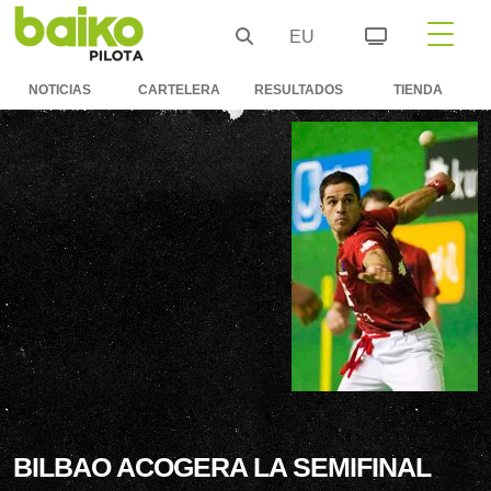
EU
NOTICIAS
CARTELERA
RESULTADOS
TIENDA
BILBAO ACOGERA LA SEMIFINAL