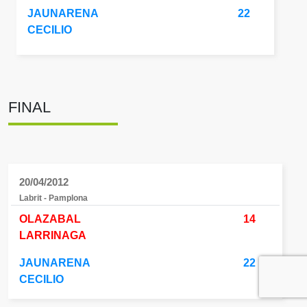
JAUNARENA
22
CECILIO
FINAL
20/04/2012
Labrit - Pamplona
OLAZABAL
14
LARRINAGA
JAUNARENA
22
CECILIO