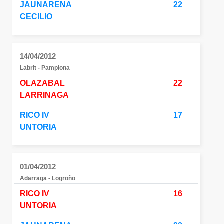
JAUNARENA
22
CECILIO
14/04/2012
Labrit - Pamplona
OLAZABAL
22
LARRINAGA
RICO IV
17
UNTORIA
01/04/2012
Adarraga - Logroño
RICO IV
16
UNTORIA