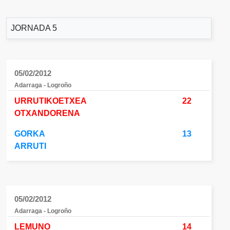
JORNADA 5
05/02/2012
Adarraga - Logroño
URRUTIKOETXEA
22
OTXANDORENA
GORKA
13
ARRUTI
05/02/2012
Adarraga - Logroño
LEMUNO
14