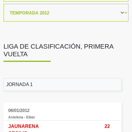
LIGA DE CLASIFICACIÓN, PRIMERA
VUELTA
JORNADA 1
06/01/2012
Astelena - Eibar
JAUNARENA
22