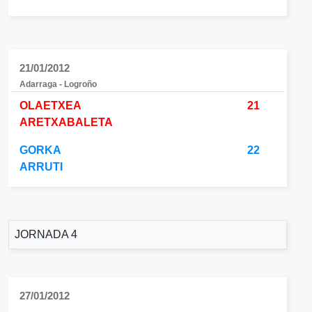
21/01/2012
Adarraga - Logroño
OLAETXEA
21
ARETXABALETA
GORKA
22
ARRUTI
JORNADA 4
27/01/2012