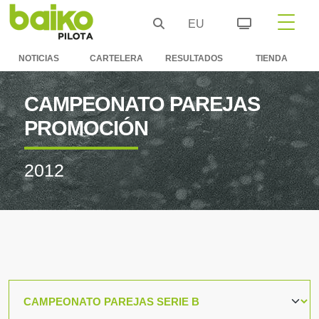
EU
NOTICIAS
CARTELERA
RESULTADOS
TIENDA
CAMPEONATO PAREJAS
PROMOCIÓN
2012