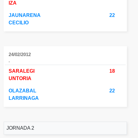
IZA
JAUNARENA
22
CECILIO
24/02/2012
-
SARALEGI
18
UNTORIA
OLAZABAL
22
LARRINAGA
JORNADA 2