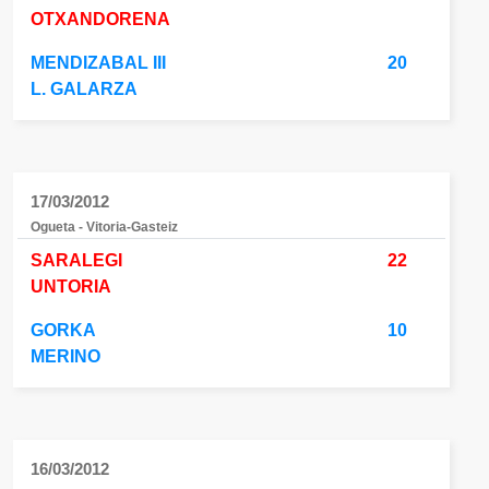
OTXANDORENA
MENDIZABAL III
20
L. GALARZA
17/03/2012
Ogueta - Vitoria-Gasteiz
SARALEGI
22
UNTORIA
GORKA
10
MERINO
16/03/2012