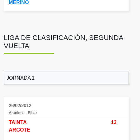
MERINO
LIGA DE CLASIFICACIÓN, SEGUNDA
VUELTA
JORNADA 1
26/02/2012
Astelena - Eibar
TAINTA
13
ARGOTE