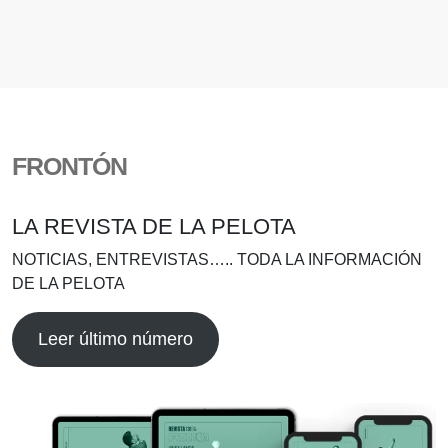
FRONTÓN
LA REVISTA DE LA PELOTA
NOTICIAS, ENTREVISTAS….. TODA LA INFORMACIÓN
DE LA PELOTA
Leer último número