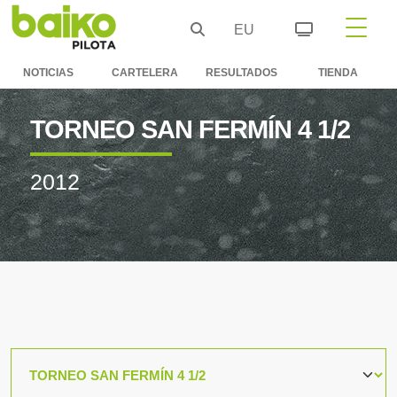
EU
NOTICIAS
CARTELERA
RESULTADOS
TIENDA
TORNEO SAN FERMÍN 4 1/2
2012