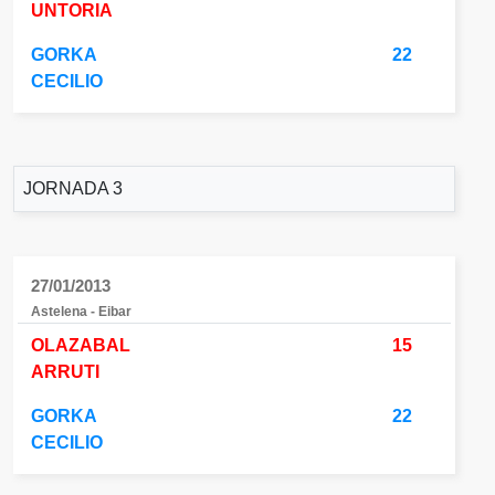
UNTORIA
GORKA
22
CECILIO
JORNADA 3
27/01/2013
Astelena - Eibar
OLAZABAL
15
ARRUTI
GORKA
22
CECILIO