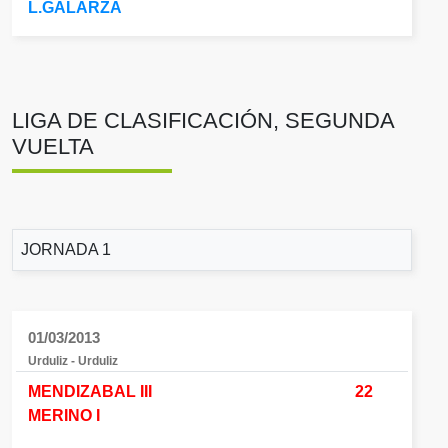
L.GALARZA
LIGA DE CLASIFICACIÓN, SEGUNDA
VUELTA
JORNADA 1
01/03/2013
Urduliz - Urduliz
MENDIZABAL III
22
MERINO I