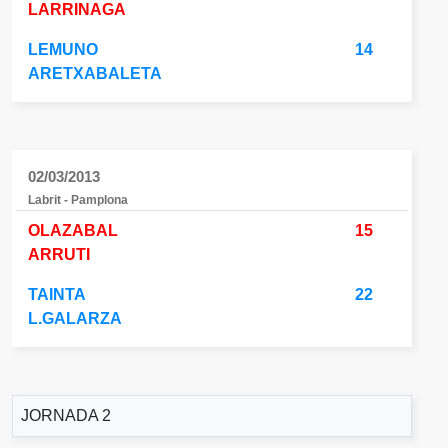
LARRINAGA
LEMUNO
14
ARETXABALETA
02/03/2013
Labrit - Pamplona
OLAZABAL
15
ARRUTI
TAINTA
22
L.GALARZA
JORNADA 2