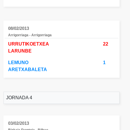
08/02/2013
Arrigorriaga - Arrigorriaga
URRUTIKOETXEA
22
LARUNBE
LEMUNO
1
ARETXABALETA
JORNADA 4
03/02/2013