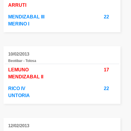
ARRUTI
MENDIZABAL III
22
MERINO I
10/02/2013
Beotibar - Tolosa
LEMUNO
17
MENDIZABAL II
RICO IV
22
UNTORIA
12/02/2013