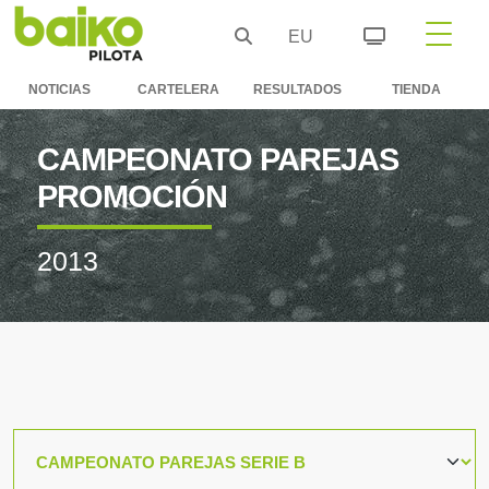
EU
NOTICIAS
CARTELERA
RESULTADOS
TIENDA
CAMPEONATO PAREJAS
PROMOCIÓN
2013