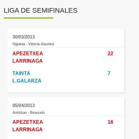
LIGA DE SEMIFINALES
30/03/2013
Ogueta - Vitoria-Gasteiz
APEZETXEA
22
LARRINAGA
TAINTA
7
L.GALARZA
05/04/2013
Antzizar - Beasain
APEZETXEA
16
LARRINAGA