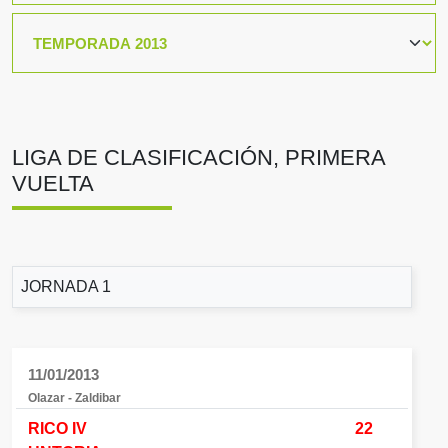
LIGA DE CLASIFICACIÓN, PRIMERA
VUELTA
JORNADA 1
11/01/2013
Olazar - Zaldibar
RICO IV
22