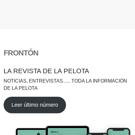
FRONTÓN
LA REVISTA DE LA PELOTA
NOTICIAS, ENTREVISTAS….. TODA LA INFORMACIÓN
DE LA PELOTA
Leer último número