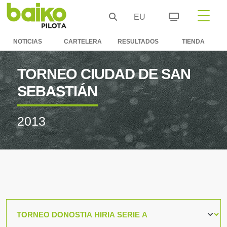
EU
NOTICIAS
CARTELERA
RESULTADOS
TIENDA
TORNEO CIUDAD DE SAN
SEBASTIÁN
2013