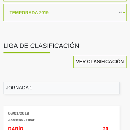
LIGA DE CLASIFICACIÓN
VER CLASIFICACIÓN
JORNADA 1
06/01/2019
Astelena - Eibar
DARÍO
20