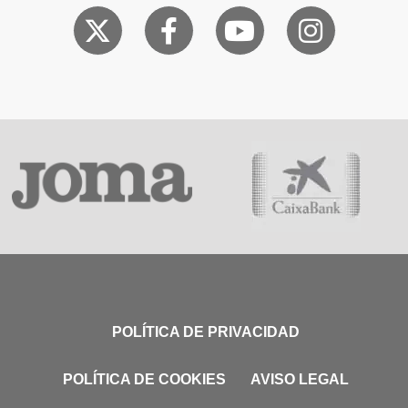
POLÍTICA DE PRIVACIDAD
POLÍTICA DE COOKIES
AVISO LEGAL