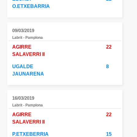
O.ETXEBARRIA
09/03/2019
Labrit - Pamplona
AGIRRE
22
SALAVERRI II
UGALDE
8
JAUNARENA
16/03/2019
Labrit - Pamplona
AGIRRE
22
SALAVERRI II
P.ETXEBERRIA
15