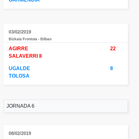
03/02/2019
Bizkaia Frontoia - Bilbao
AGIRRE
22
SALAVERRI II
UGALDE
8
TOLOSA
JORNADA 6
08/02/2019