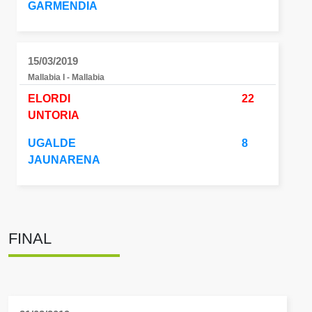
GARMENDIA
15/03/2019
Mallabia I - Mallabia
ELORDI
22
UNTORIA
UGALDE
8
JAUNARENA
FINAL