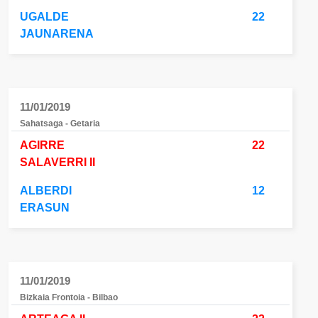
UGALDE
22
JAUNARENA
11/01/2019
Sahatsaga - Getaria
AGIRRE
22
SALAVERRI II
ALBERDI
12
ERASUN
11/01/2019
Bizkaia Frontoia - Bilbao