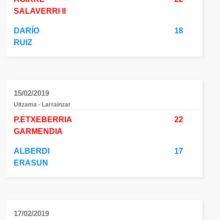
SALAVERRI II
DARÍO
18
RUIZ
15/02/2019
Ultzama - Larrainzar
P.ETXEBERRIA
22
GARMENDIA
ALBERDI
17
ERASUN
17/02/2019