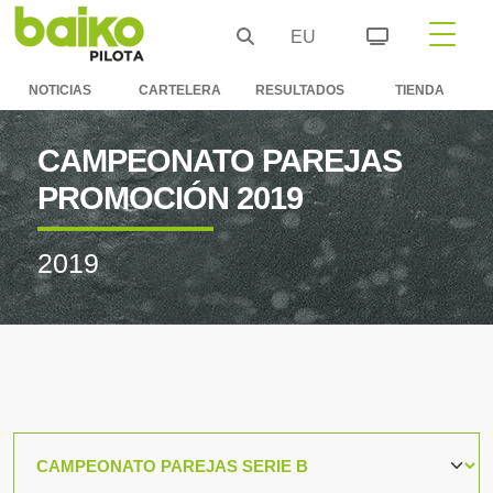
EU
NOTICIAS
CARTELERA
RESULTADOS
TIENDA
CAMPEONATO PAREJAS
PROMOCIÓN 2019
2019