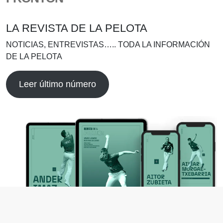
LA REVISTA DE LA PELOTA
NOTICIAS, ENTREVISTAS….. TODA LA INFORMACIÓN
DE LA PELOTA
Leer último número