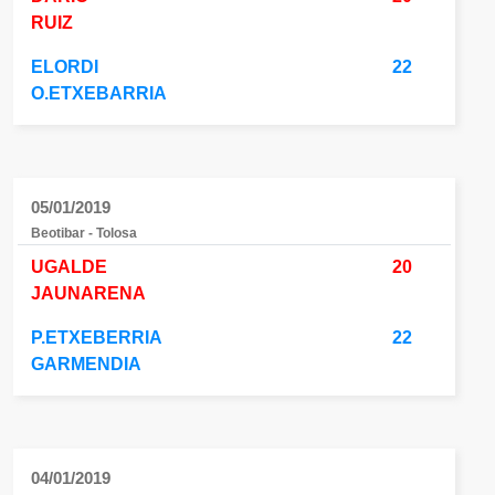
RUIZ
ELORDI
22
O.ETXEBARRIA
05/01/2019
Beotibar - Tolosa
UGALDE
20
JAUNARENA
P.ETXEBERRIA
22
GARMENDIA
04/01/2019