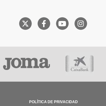
POLÍTICA DE PRIVACIDAD