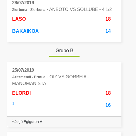
28/07/2019
- ANBOTO VS SOLLUBE
- 4 1/2
Zierbena - Zierbena
LASO
18
BAKAIKOA
14
Grupo B
25/07/2019
- OIZ VS GORBEIA
-
Aritzmendi - Ermua
MANOMANISTA
ELORDI
18
1
16
1
Jugó Egiguren V