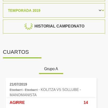
HISTORIAL CAMPEONATO
CUARTOS
Grupo A
21/07/2019
- KOLITZA VS SOLLUBE
-
Etxebarri - Etxebarri
MANOMANISTA
AGIRRE
14