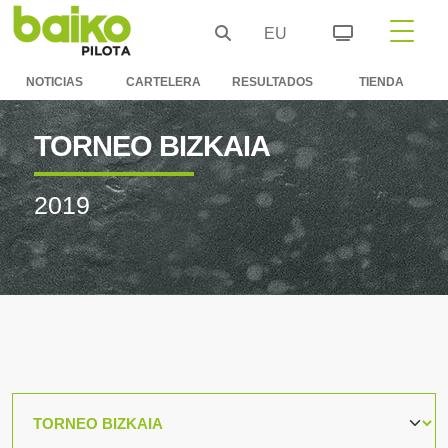
EU
NOTICIAS
CARTELERA
RESULTADOS
TIENDA
TORNEO BIZKAIA
2019