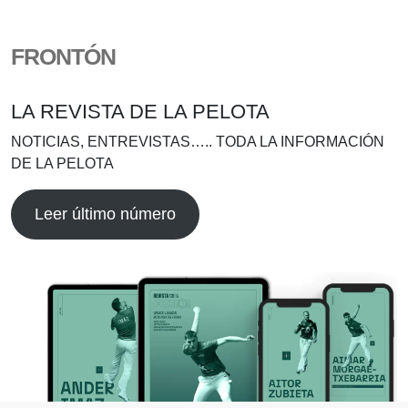
FRONTÓN
LA REVISTA DE LA PELOTA
NOTICIAS, ENTREVISTAS….. TODA LA INFORMACIÓN
DE LA PELOTA
Leer último número