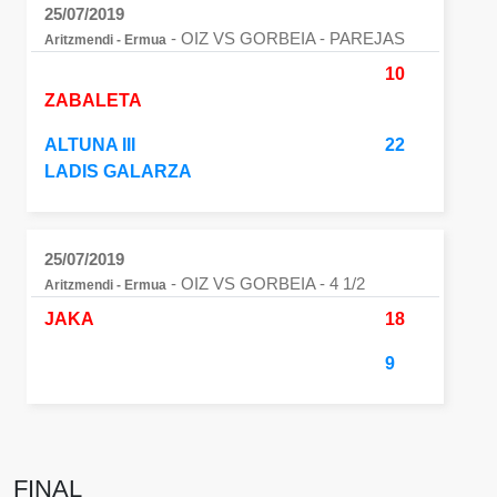
25/07/2019
- OIZ VS GORBEIA
- PAREJAS
Aritzmendi - Ermua
10
ZABALETA
ALTUNA III
22
LADIS GALARZA
25/07/2019
- OIZ VS GORBEIA
- 4 1/2
Aritzmendi - Ermua
JAKA
18
9
FINAL