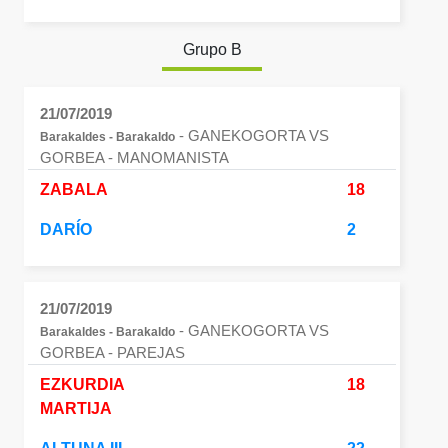
Grupo B
21/07/2019
- GANEKOGORTA VS
Barakaldes - Barakaldo
GORBEA
- MANOMANISTA
ZABALA
18
DARÍO
2
21/07/2019
- GANEKOGORTA VS
Barakaldes - Barakaldo
GORBEA
- PAREJAS
EZKURDIA
18
MARTIJA