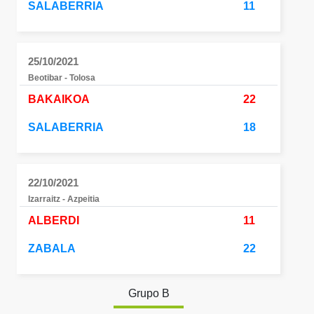
SALABERRIA
11
25/10/2021
Beotibar - Tolosa
BAKAIKOA
22
SALABERRIA
18
22/10/2021
Izarraitz - Azpeitia
ALBERDI
11
ZABALA
22
Grupo B