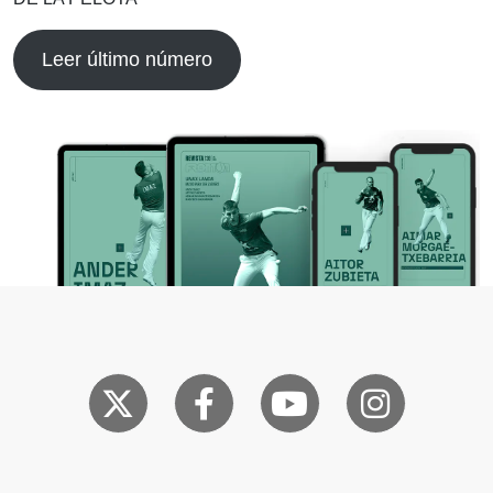
Leer último número