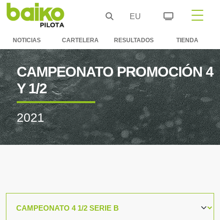
EU
NOTICIAS
CARTELERA
RESULTADOS
TIENDA
CAMPEONATO PROMOCIÓN 4
Y 1/2
2021