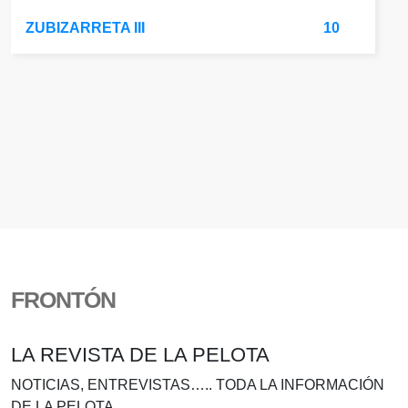
ZUBIZARRETA III
10
FRONTÓN
LA REVISTA DE LA PELOTA
NOTICIAS, ENTREVISTAS….. TODA LA INFORMACIÓN
DE LA PELOTA