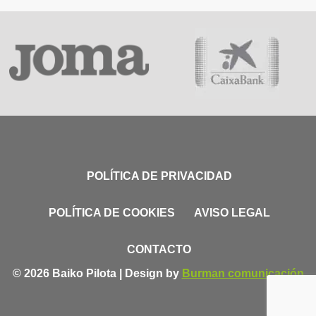
POLÍTICA DE PRIVACIDAD
POLÍTICA DE COOKIES
AVISO LEGAL
CONTACTO
© 2026 Baiko Pilota | Design by
Burman comunicación