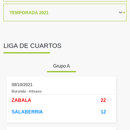
LIGA DE CUARTOS
Grupo A
08/10/2021
Burunda - Altsasu
ZABALA
22
SALABERRIA
12