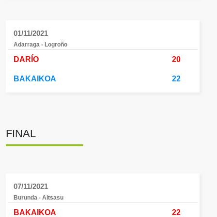
01/11/2021
Adarraga - Logroño
DARÍO
20
BAKAIKOA
22
FINAL
07/11/2021
Burunda - Altsasu
BAKAIKOA
22