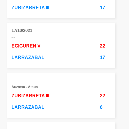
ZUBIZARRETA III
17
17/10/2021
- -
EGIGUREN V
22
LARRAZABAL
17
Auzoeta - Ataun
ZUBIZARRETA III
22
LARRAZABAL
6