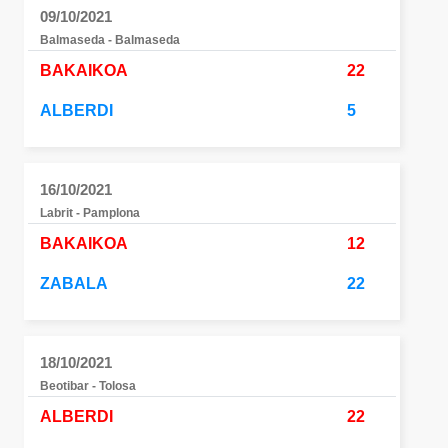
09/10/2021
Balmaseda - Balmaseda
BAKAIKOA
22
ALBERDI
5
16/10/2021
Labrit - Pamplona
BAKAIKOA
12
ZABALA
22
18/10/2021
Beotibar - Tolosa
ALBERDI
22