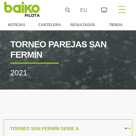
EU
NOTICIAS
CARTELERA
RESULTADOS
TIENDA
TORNEO PAREJAS SAN
FERMÍN
2021