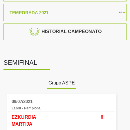
HISTORIAL CAMPEONATO
SEMIFINAL
Grupo ASPE
09/07/2021
Labrit - Pamplona
EZKURDIA
6
MARTIJA