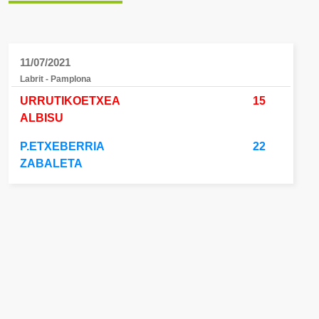
11/07/2021
Labrit - Pamplona
URRUTIKOETXEA
15
ALBISU
P.ETXEBERRIA
22
ZABALETA