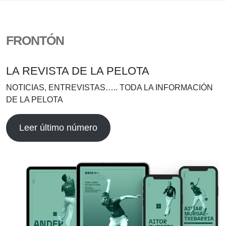
FRONTÓN
LA REVISTA DE LA PELOTA
NOTICIAS, ENTREVISTAS….. TODA LA INFORMACIÓN
DE LA PELOTA
Leer último número