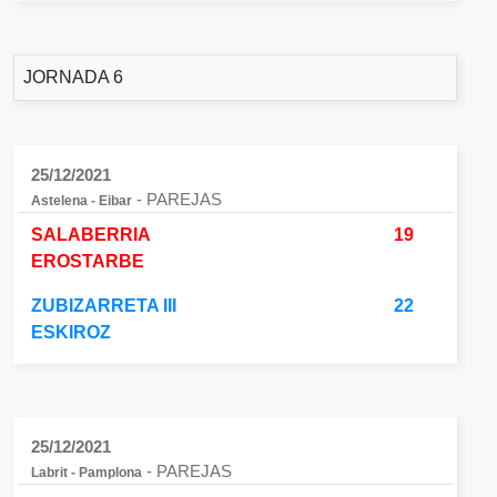
JORNADA 6
25/12/2021
- PAREJAS
Astelena - Eibar
SALABERRIA
19
EROSTARBE
ZUBIZARRETA III
22
ESKIROZ
25/12/2021
- PAREJAS
Labrit - Pamplona