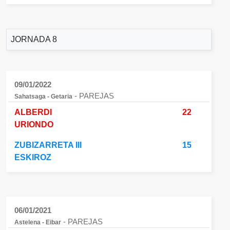
JORNADA 8
09/01/2022
- PAREJAS
Sahatsaga - Getaria
ALBERDI
22
URIONDO
ZUBIZARRETA III
15
ESKIROZ
06/01/2021
- PAREJAS
Astelena - Eibar