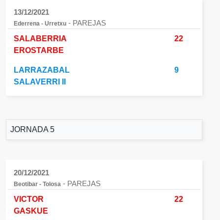
13/12/2021
- PAREJAS
Ederrena - Urretxu
SALABERRIA
22
EROSTARBE
LARRAZABAL
9
SALAVERRI II
JORNADA 5
20/12/2021
- PAREJAS
Beotibar - Tolosa
VICTOR
22
GASKUE