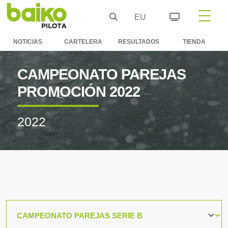
EU
NOTICIAS
CARTELERA
RESULTADOS
TIENDA
CAMPEONATO PAREJAS
PROMOCIÓN 2022
2022