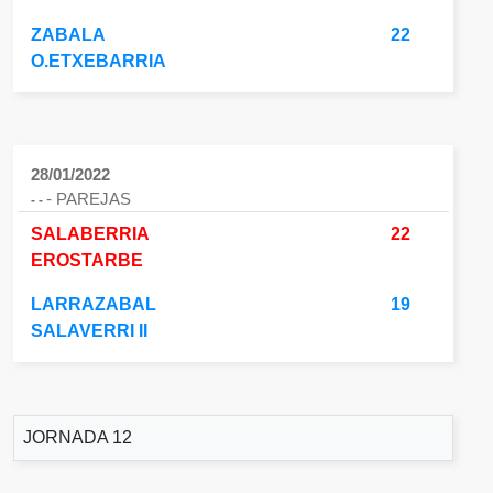
ZABALA
22
O.ETXEBARRIA
28/01/2022
- PAREJAS
- -
SALABERRIA
22
EROSTARBE
LARRAZABAL
19
SALAVERRI II
JORNADA 12