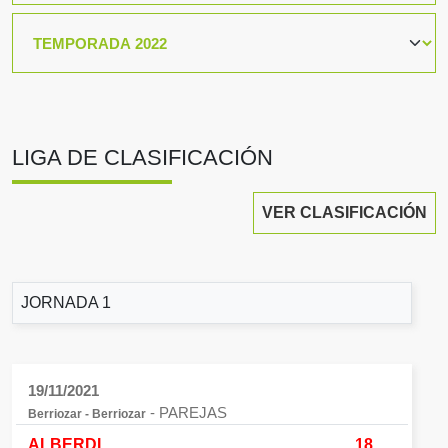
LIGA DE CLASIFICACIÓN
VER CLASIFICACIÓN
JORNADA 1
19/11/2021
- PAREJAS
Berriozar - Berriozar
ALBERDI
18