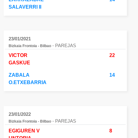
SALAVERRI II
23/01/2021
- PAREJAS
Bizkaia Frontoia - Bilbao
VICTOR
22
GASKUE
ZABALA
14
O.ETXEBARRIA
23/01/2022
- PAREJAS
Bizkaia Frontoia - Bilbao
EGIGUREN V
8