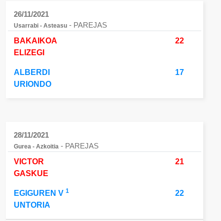
26/11/2021
- PAREJAS
Usarrabi - Asteasu
BAKAIKOA
22
ELIZEGI
ALBERDI
17
URIONDO
28/11/2021
- PAREJAS
Gurea - Azkoitia
VICTOR
21
GASKUE
1
EGIGUREN V
22
UNTORIA