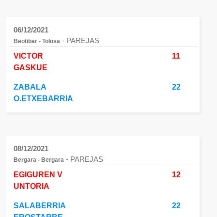
06/12/2021
- PAREJAS
Beotibar - Tolosa
VICTOR
11
GASKUE
ZABALA
22
O.ETXEBARRIA
08/12/2021
- PAREJAS
Bergara - Bergara
EGIGUREN V
12
UNTORIA
SALABERRIA
22