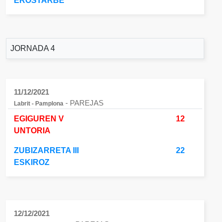
EROSTARBE
JORNADA 4
11/12/2021
- PAREJAS
Labrit - Pamplona
EGIGUREN V
12
UNTORIA
ZUBIZARRETA III
22
ESKIROZ
12/12/2021