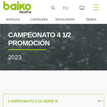
EU
NOTICIAS
CARTELERA
RESULTADOS
TIENDA
CAMPEONATO 4 1/2
PROMOCIÓN
2023