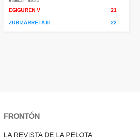
Beotibar - Tolosa
EGIGUREN V
21
ZUBIZARRETA III
22
FRONTÓN
LA REVISTA DE LA PELOTA