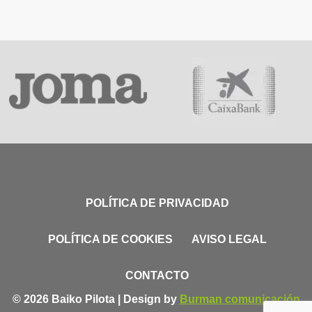
POLÍTICA DE PRIVACIDAD
POLÍTICA DE COOKIES
AVISO LEGAL
CONTACTO
© 2026 Baiko Pilota | Design by
Burman comunicación