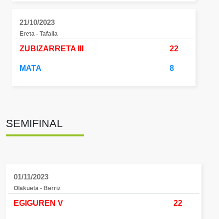
21/10/2023
Ereta - Tafalla
ZUBIZARRETA III
22
MATA
8
SEMIFINAL
01/11/2023
Olakueta - Berriz
EGIGUREN V
22