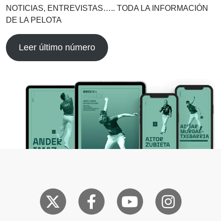
NOTICIAS, ENTREVISTAS….. TODA LA INFORMACIÓN
DE LA PELOTA
Leer último número