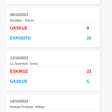
08/10/2023
Beotibar - Tolosa
GASKUE
9
EXPOSITO
22
12/10/2023
La Juventud - Soria
ESKIROZ
22
GASKUE
5
14/10/2023
Bizkaia Frontoia - Bilbao