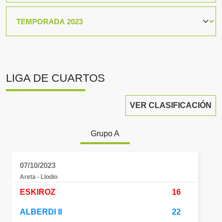
LIGA DE CUARTOS
VER CLASIFICACIÓN
Grupo A
07/10/2023
Areta - Llodio
ESKIROZ
16
ALBERDI II
22