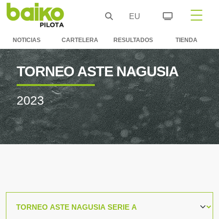
EU
NOTICIAS
CARTELERA
RESULTADOS
TIENDA
TORNEO ASTE NAGUSIA
2023