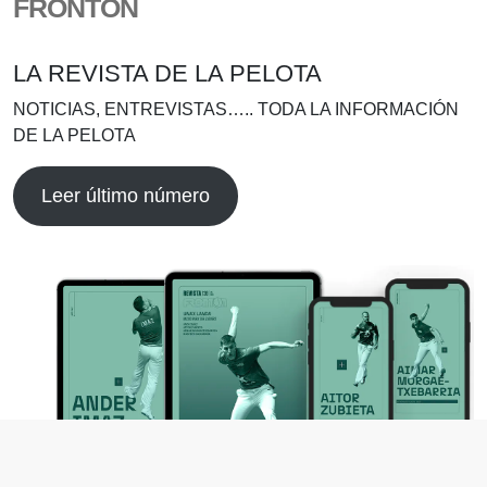
FRONTÓN
LA REVISTA DE LA PELOTA
NOTICIAS, ENTREVISTAS….. TODA LA INFORMACIÓN
DE LA PELOTA
Leer último número