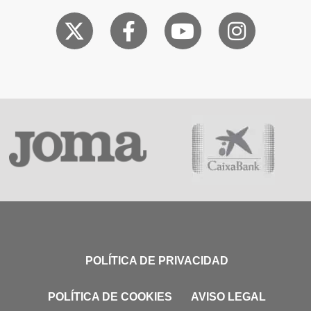
POLÍTICA DE PRIVACIDAD
POLÍTICA DE COOKIES
AVISO LEGAL