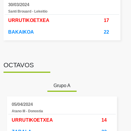
30/03/2024
Santi Brouard - Lekeitio
URRUTIKOETXEA
17
BAKAIKOA
22
OCTAVOS
Grupo A
05/04/2024
Atano III - Donostia
URRUTIKOETXEA
14