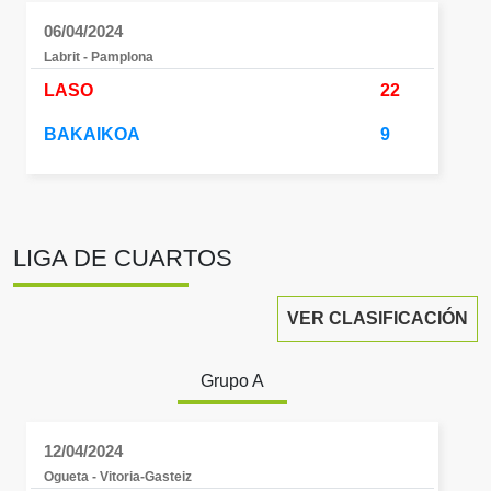
06/04/2024
Labrit - Pamplona
LASO
22
BAKAIKOA
9
LIGA DE CUARTOS
VER CLASIFICACIÓN
Grupo A
12/04/2024
Ogueta - Vitoria-Gasteiz