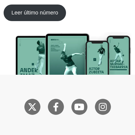
Leer último número