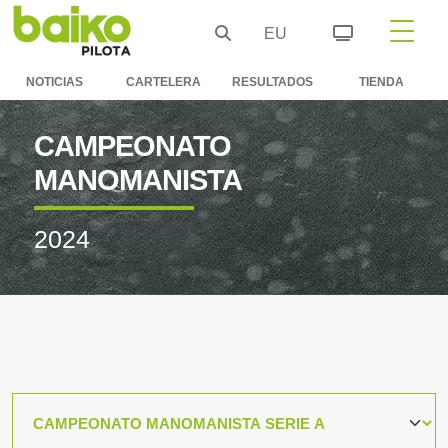
EU
NOTICIAS
CARTELERA
RESULTADOS
TIENDA
CAMPEONATO
MANOMANISTA
2024