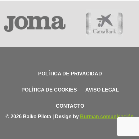
POLÍTICA DE PRIVACIDAD
POLÍTICA DE COOKIES
AVISO LEGAL
CONTACTO
© 2026 Baiko Pilota | Design by
Burman comunicación