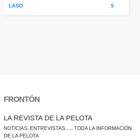
LASO
5
FRONTÓN
LA REVISTA DE LA PELOTA
NOTICIAS, ENTREVISTAS….. TODA LA INFORMACIÓN
DE LA PELOTA