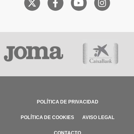
POLÍTICA DE PRIVACIDAD
POLÍTICA DE COOKIES
AVISO LEGAL
CONTACTO