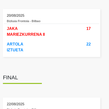
20/08/2025
Bizkaia Frontoia - Bilbao
JAKA
17
MARIEZKURRENA II
ARTOLA
22
IZTUETA
FINAL
22/08/2025