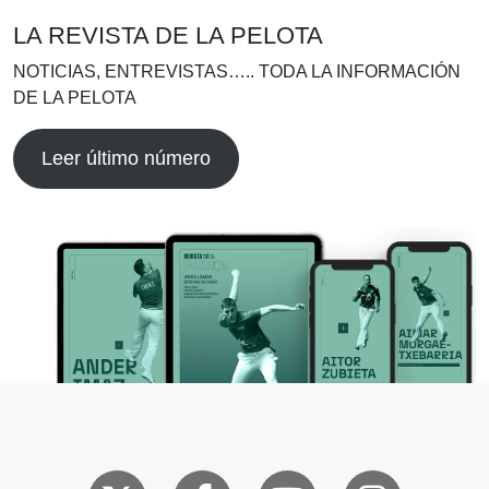
LA REVISTA DE LA PELOTA
NOTICIAS, ENTREVISTAS….. TODA LA INFORMACIÓN
DE LA PELOTA
Leer último número