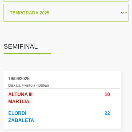
SEMIFINAL
19/08/2025
Bizkaia Frontoia - Bilbao
ALTUNA III
10
MARTIJA
ELORDI
22
ZABALETA