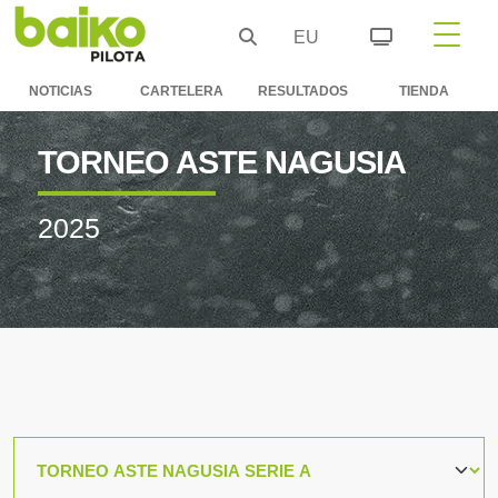
EU
NOTICIAS
CARTELERA
RESULTADOS
TIENDA
TORNEO ASTE NAGUSIA
2025