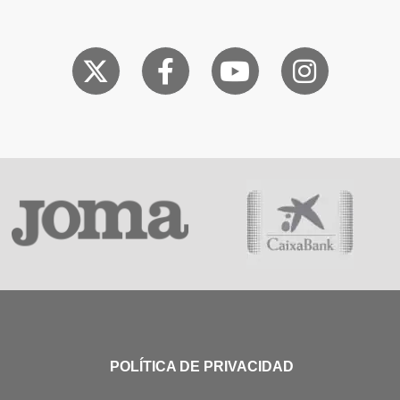
POLÍTICA DE PRIVACIDAD