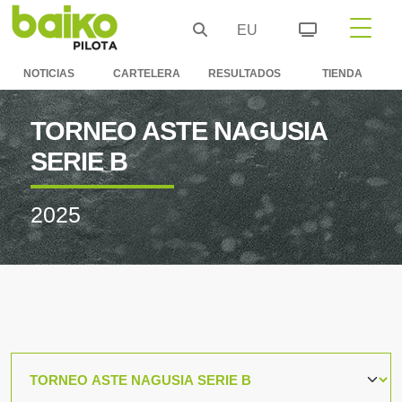
EU
NOTICIAS
CARTELERA
RESULTADOS
TIENDA
TORNEO ASTE NAGUSIA
SERIE B
2025