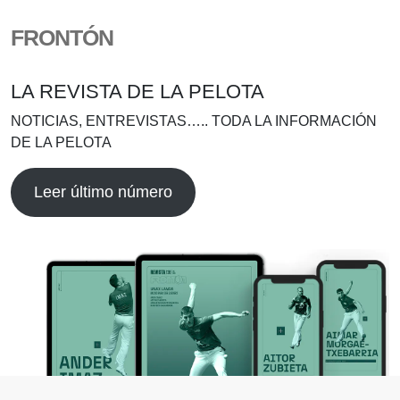
FRONTÓN
LA REVISTA DE LA PELOTA
NOTICIAS, ENTREVISTAS….. TODA LA INFORMACIÓN
DE LA PELOTA
Leer último número