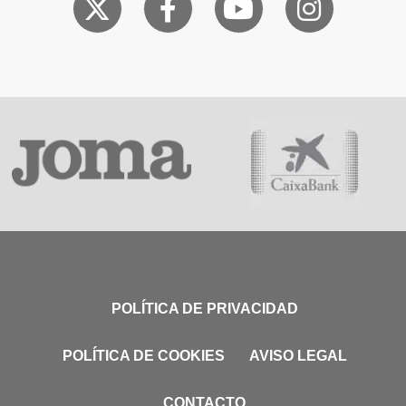
POLÍTICA DE PRIVACIDAD
POLÍTICA DE COOKIES
AVISO LEGAL
CONTACTO