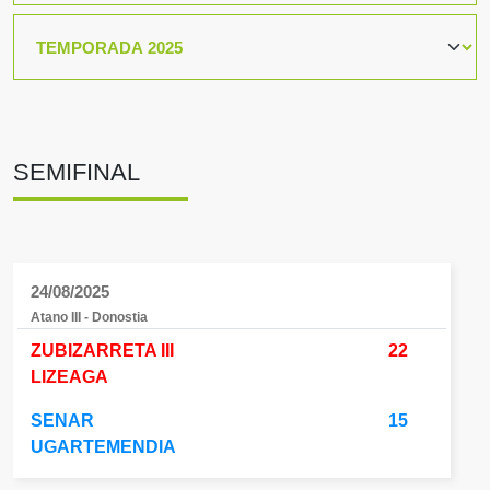
SEMIFINAL
24/08/2025
Atano III - Donostia
ZUBIZARRETA III
22
LIZEAGA
SENAR
15
UGARTEMENDIA