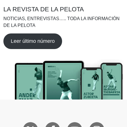
LA REVISTA DE LA PELOTA
NOTICIAS, ENTREVISTAS….. TODA LA INFORMACIÓN
DE LA PELOTA
Leer último número