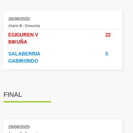
26/08/2025
Atano III - Donostia
EGIGUREN V
22
BIKUÑA
SALABERRIA
5
GABIRONDO
FINAL
29/08/2025