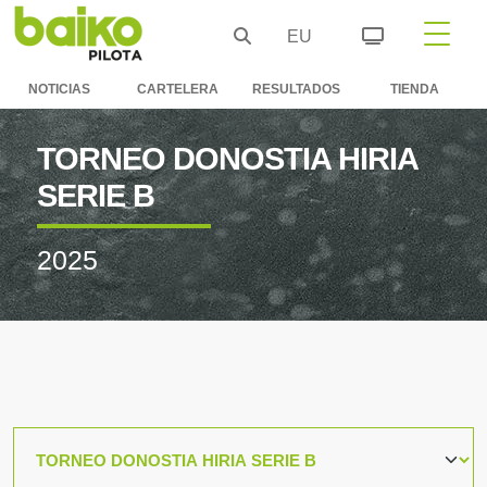
EU
NOTICIAS
CARTELERA
RESULTADOS
TIENDA
TORNEO DONOSTIA HIRIA
SERIE B
2025