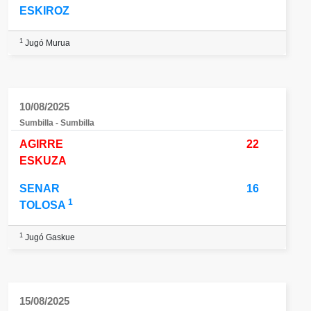
ESKIROZ
1
Jugó Murua
10/08/2025
Sumbilla - Sumbilla
AGIRRE
22
ESKUZA
SENAR
16
1
TOLOSA
1
Jugó Gaskue
15/08/2025