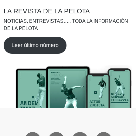
LA REVISTA DE LA PELOTA
NOTICIAS, ENTREVISTAS….. TODA LA INFORMACIÓN
DE LA PELOTA
Leer último número