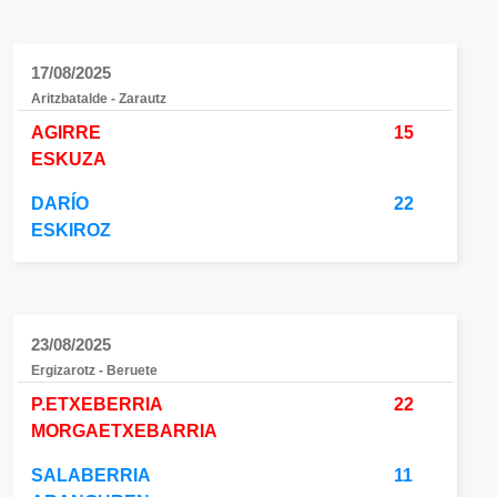
17/08/2025
Aritzbatalde - Zarautz
AGIRRE
15
ESKUZA
DARÍO
22
ESKIROZ
23/08/2025
Ergizarotz - Beruete
P.ETXEBERRIA
22
MORGAETXEBARRIA
SALABERRIA
11