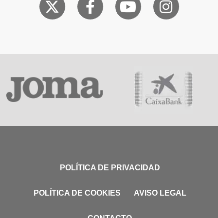
POLÍTICA DE PRIVACIDAD
POLÍTICA DE COOKIES
AVISO LEGAL