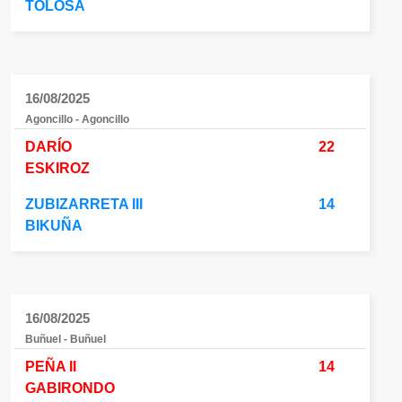
TOLOSA
16/08/2025
Agoncillo - Agoncillo
DARÍO
22
ESKIROZ
ZUBIZARRETA III
14
BIKUÑA
16/08/2025
Buñuel - Buñuel
PEÑA II
14
GABIRONDO