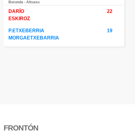
Burunda - Altsasu
DARÍO
22
ESKIROZ
P.ETXEBERRIA
19
MORGAETXEBARRIA
FRONTÓN