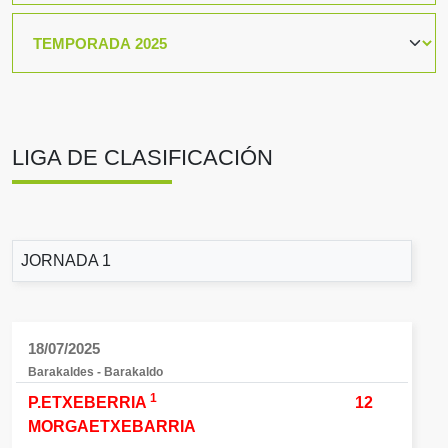
LIGA DE CLASIFICACIÓN
JORNADA 1
18/07/2025
Barakaldes - Barakaldo
1
P.ETXEBERRIA
12
MORGAETXEBARRIA