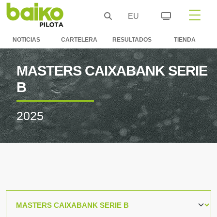
EU
NOTICIAS
CARTELERA
RESULTADOS
TIENDA
MASTERS CAIXABANK SERIE
B
2025