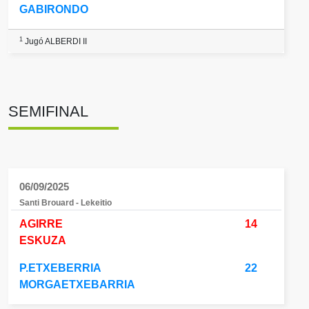
GABIRONDO
1
Jugó ALBERDI II
SEMIFINAL
06/09/2025
Santi Brouard - Lekeitio
AGIRRE
14
ESKUZA
P.ETXEBERRIA
22
MORGAETXEBARRIA