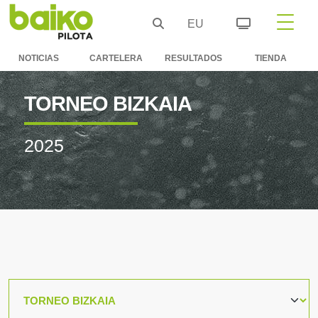
EU
NOTICIAS
CARTELERA
RESULTADOS
TIENDA
TORNEO BIZKAIA
2025