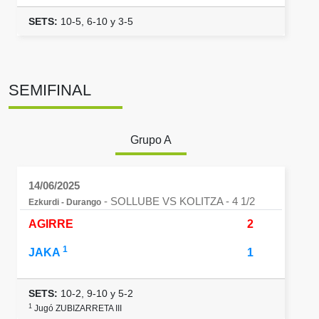
SETS:
10-5, 6-10 y 3-5
SEMIFINAL
Grupo A
14/06/2025
- SOLLUBE VS KOLITZA
- 4 1/2
Ezkurdi - Durango
AGIRRE
2
1
JAKA
1
SETS:
10-2, 9-10 y 5-2
1
Jugó ZUBIZARRETA III