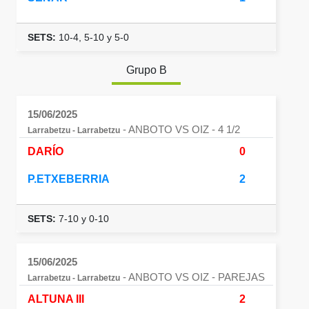
SETS:
10-4, 5-10 y 5-0
Grupo B
15/06/2025
- ANBOTO VS OIZ
- 4 1/2
Larrabetzu - Larrabetzu
DARÍO
0
P.ETXEBERRIA
2
SETS:
7-10 y 0-10
15/06/2025
- ANBOTO VS OIZ
- PAREJAS
Larrabetzu - Larrabetzu
ALTUNA III
2