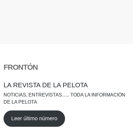
FRONTÓN
LA REVISTA DE LA PELOTA
NOTICIAS, ENTREVISTAS….. TODA LA INFORMACIÓN
DE LA PELOTA
Leer último número