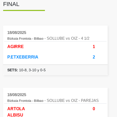
FINAL
18/08/2025
- SOLLUBE vs OIZ
- 4 1/2
Bizkaia Frontoia - Bilbao
AGIRRE
1
P.ETXEBERRIA
2
SETS:
10-8, 3-10 y 0-5
18/08/2025
- SOLLUBE vs OIZ
- PAREJAS
Bizkaia Frontoia - Bilbao
ARTOLA
0
ALBISU