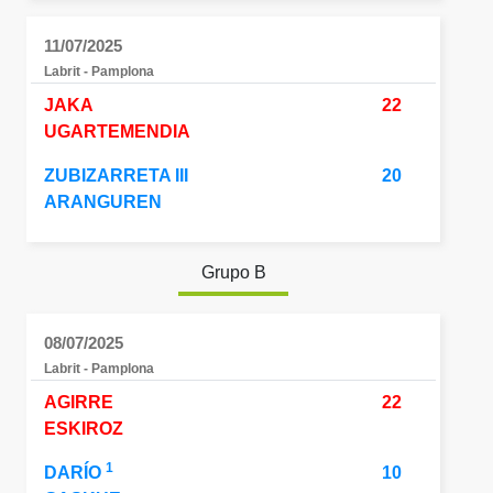
11/07/2025
Labrit - Pamplona
JAKA
22
UGARTEMENDIA
ZUBIZARRETA III
20
ARANGUREN
Grupo B
08/07/2025
Labrit - Pamplona
AGIRRE
22
ESKIROZ
1
DARÍO
10