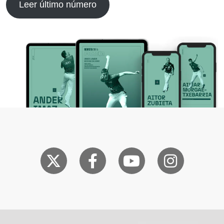
Leer último número