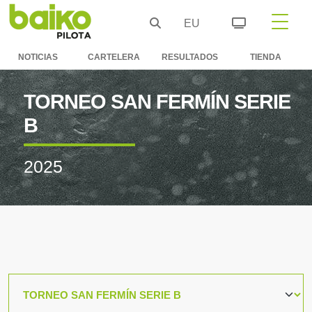
EU
NOTICIAS
CARTELERA
RESULTADOS
TIENDA
TORNEO SAN FERMÍN SERIE
B
2025