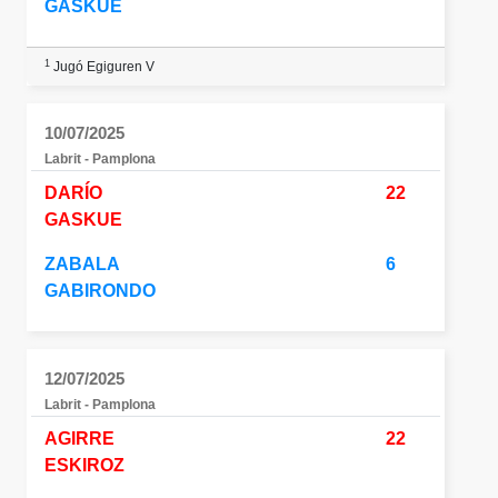
GASKUE
1
Jugó Egiguren V
10/07/2025
Labrit - Pamplona
DARÍO
22
GASKUE
ZABALA
6
GABIRONDO
12/07/2025
Labrit - Pamplona
AGIRRE
22
ESKIROZ