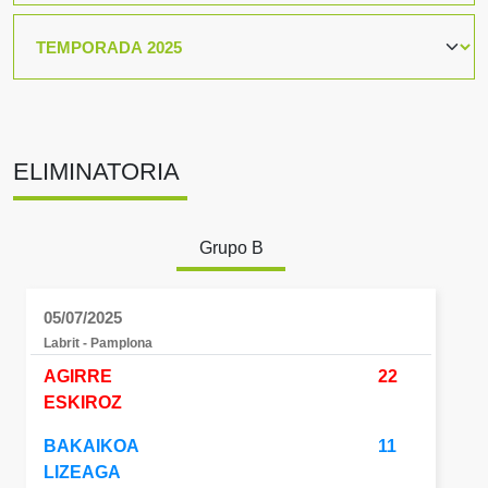
ELIMINATORIA
Grupo B
05/07/2025
Labrit - Pamplona
AGIRRE
22
ESKIROZ
BAKAIKOA
11
LIZEAGA