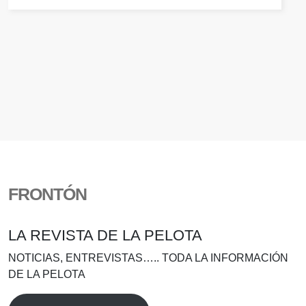
FRONTÓN
LA REVISTA DE LA PELOTA
NOTICIAS, ENTREVISTAS….. TODA LA INFORMACIÓN
DE LA PELOTA