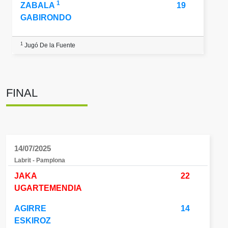
1
ZABALA
19
GABIRONDO
1
Jugó De la Fuente
FINAL
14/07/2025
Labrit - Pamplona
JAKA
22
UGARTEMENDIA
AGIRRE
14
ESKIROZ