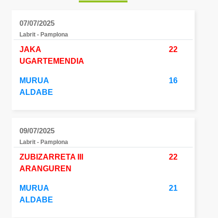
07/07/2025
Labrit - Pamplona
JAKA
22
UGARTEMENDIA
MURUA
16
ALDABE
09/07/2025
Labrit - Pamplona
ZUBIZARRETA III
22
ARANGUREN
MURUA
21
ALDABE