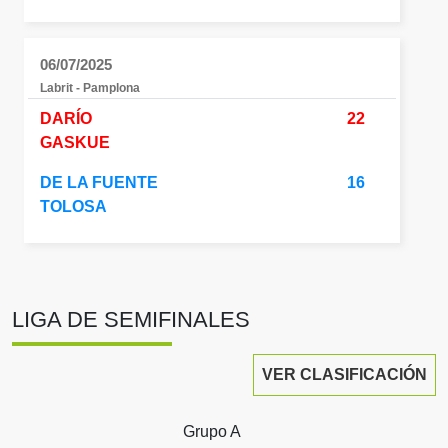
06/07/2025
Labrit - Pamplona
DARÍO
22
GASKUE
DE LA FUENTE
16
TOLOSA
LIGA DE SEMIFINALES
VER CLASIFICACIÓN
Grupo A