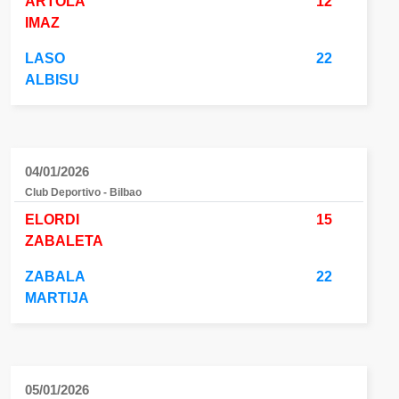
ARTOLA
12
IMAZ
LASO
22
ALBISU
04/01/2026
Club Deportivo - Bilbao
ELORDI
15
ZABALETA
ZABALA
22
MARTIJA
05/01/2026