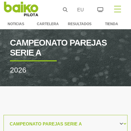
EU
NOTICIAS
CARTELERA
RESULTADOS
TIENDA
CAMPEONATO PAREJAS
SERIE A
2026