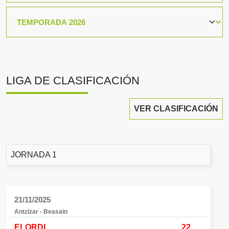
LIGA DE CLASIFICACIÓN
VER CLASIFICACIÓN
JORNADA 1
21/11/2025
Antzizar - Beasain
ELORDI
22