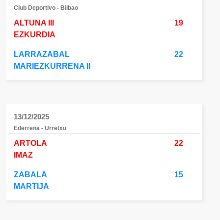
Club Deportivo - Bilbao
ALTUNA III
19
EZKURDIA
LARRAZABAL
22
MARIEZKURRENA II
13/12/2025
Ederrena - Urretxu
ARTOLA
22
IMAZ
ZABALA
15
MARTIJA