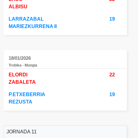
ALBISU
LARRAZABAL
19
MARIEZKURRENA II
18/01/2026
Trobika - Mungia
ELORDI
22
ZABALETA
P.ETXEBERRIA
19
REZUSTA
JORNADA 11