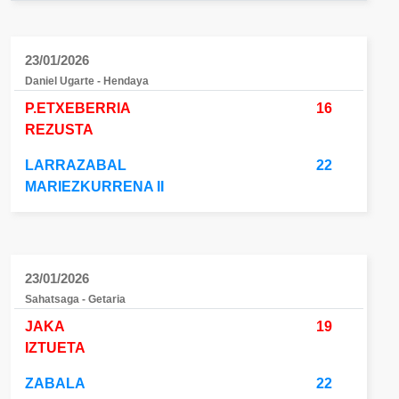
23/01/2026
Daniel Ugarte - Hendaya
P.ETXEBERRIA
16
REZUSTA
LARRAZABAL
22
MARIEZKURRENA II
23/01/2026
Sahatsaga - Getaria
JAKA
19
IZTUETA
ZABALA
22