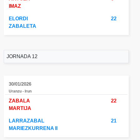
IMAZ
ELORDI
22
ZABALETA
JORNADA 12
30/01/2026
Uranzu - Irun
ZABALA
22
MARTIJA
LARRAZABAL
21
MARIEZKURRENA II