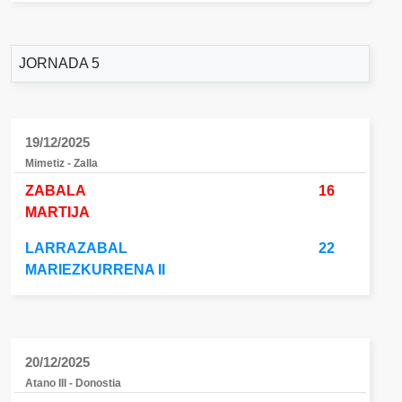
JORNADA 5
19/12/2025
Mimetiz - Zalla
ZABALA
16
MARTIJA
LARRAZABAL
22
MARIEZKURRENA II
20/12/2025
Atano III - Donostia