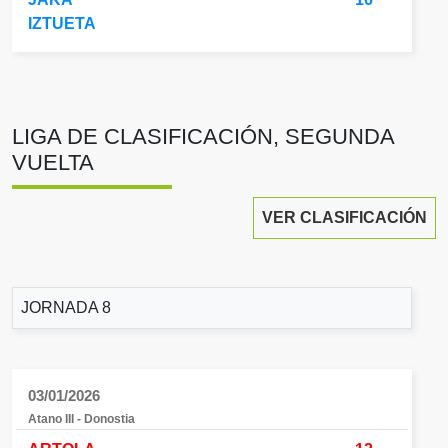
IZTUETA
LIGA DE CLASIFICACIÓN, SEGUNDA
VUELTA
VER CLASIFICACIÓN
JORNADA 8
03/01/2026
Atano III - Donostia