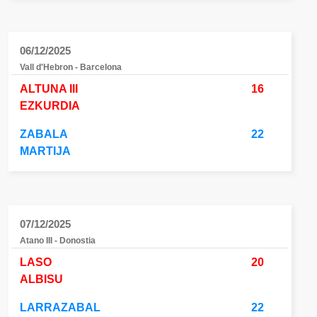
06/12/2025
Vall d'Hebron - Barcelona
ALTUNA III
16
EZKURDIA
ZABALA
22
MARTIJA
07/12/2025
Atano III - Donostia
LASO
20
ALBISU
LARRAZABAL
22