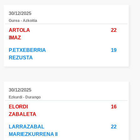
30/12/2025
Gurea - Azkoitia
ARTOLA
22
IMAZ
P.ETXEBERRIA
19
REZUSTA
30/12/2025
Ezkurdi - Durango
ELORDI
16
ZABALETA
LARRAZABAL
22
MARIEZKURRENA II