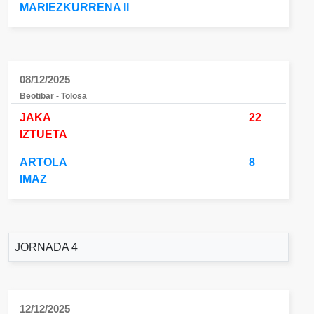
MARIEZKURRENA II
08/12/2025
Beotibar - Tolosa
JAKA
22
IZTUETA
ARTOLA
8
IMAZ
JORNADA 4
12/12/2025