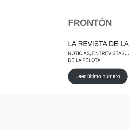
FRONTÓN
LA REVISTA DE L
NOTICIAS, ENTREVISTAS…
DE LA PELOTA
Leer último número