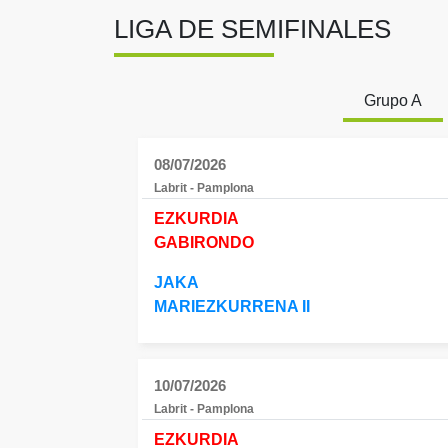
LIGA DE SEMIFINALES
Grupo A
08/07/2026
Labrit - Pamplona
EZKURDIA
GABIRONDO
JAKA
MARIEZKURRENA II
10/07/2026
Labrit - Pamplona
EZKURDIA