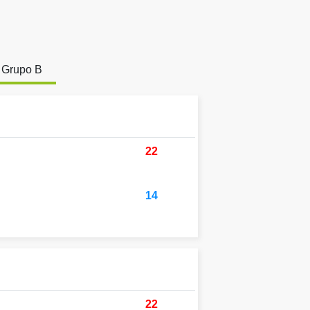
Grupo B
22
14
22