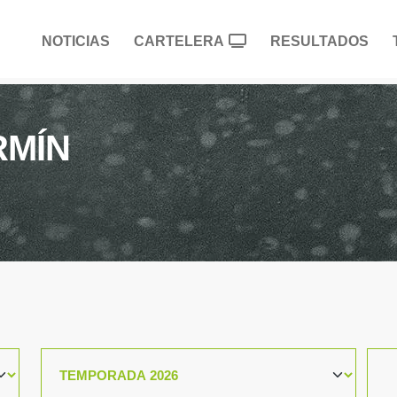
NOTICIAS
CARTELERA
RESULTADOS
RMÍN