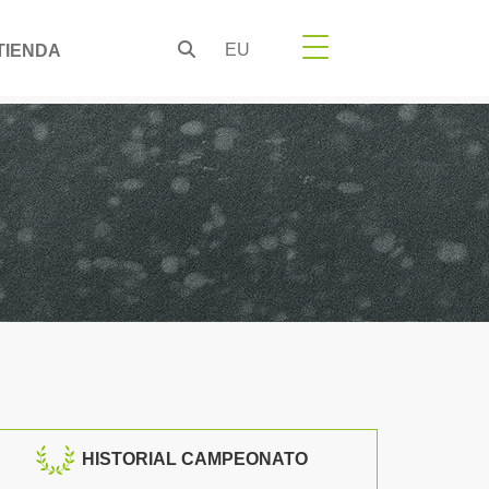
EU
TIENDA
HISTORIAL CAMPEONATO