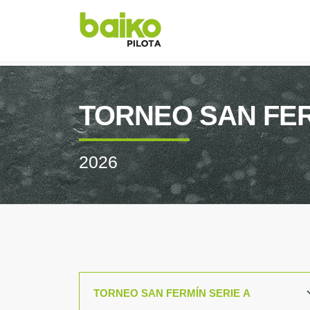
TORNEO SAN FE
2026