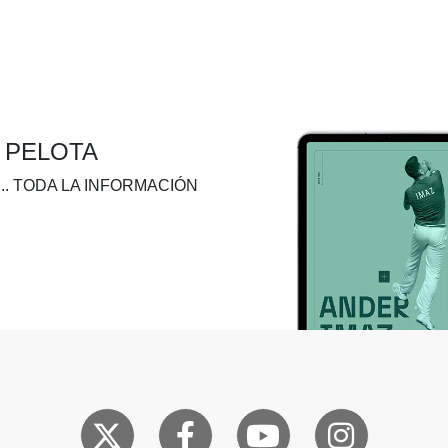
A PELOTA
.. TODA LA INFORMACIÓN