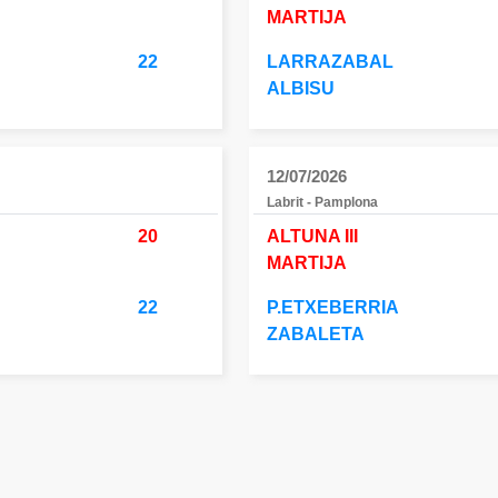
MARTIJA
22
LARRAZABAL
ALBISU
12/07/2026
Labrit - Pamplona
20
ALTUNA III
MARTIJA
22
P.ETXEBERRIA
ZABALETA