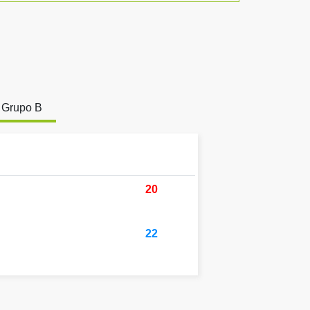
Grupo B
20
22