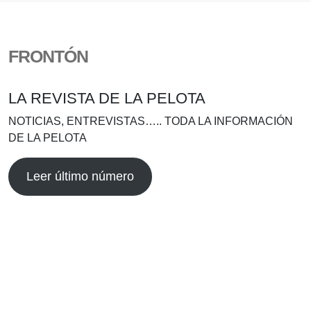
FRONTÓN
LA REVISTA DE LA PELOTA
NOTICIAS, ENTREVISTAS….. TODA LA INFORMACIÓN
DE LA PELOTA
Leer último número