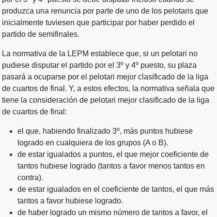
produzca una renuncia por parte de uno de los pelotaris que
inicialmente tuviesen que participar por haber perdido el
partido de semifinales.
La normativa de la LEPM establece que, si un pelotari no
pudiese disputar el partido por el 3º y 4º puesto, su plaza
pasará a ocuparse por el pelotari mejor clasificado de la liga
de cuartos de final. Y, a estos efectos, la normativa señala que
tiene la consideración de pelotari mejor clasificado de la liga
de cuartos de final:
el que, habiendo finalizado 3º, más puntos hubiese
logrado en cualquiera de los grupos (A o B).
de estar igualados a puntos, el que mejor coeficiente de
tantos hubiese logrado (tantos a favor menos tantos en
contra).
de estar igualados en el coeficiente de tantos, el que más
tantos a favor hubiese logrado.
de haber logrado un mismo número de tantos a favor, el