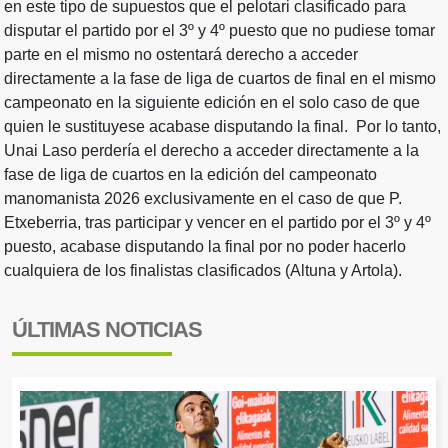
en este tipo de supuestos que el pelotari clasificado para
disputar el partido por el 3º y 4º puesto que no pudiese tomar
parte en el mismo no ostentará derecho a acceder
directamente a la fase de liga de cuartos de final en el mismo
campeonato en la siguiente edición en el solo caso de que
quien le sustituyese acabase disputando la final. Por lo tanto,
Unai Laso perdería el derecho a acceder directamente a la
fase de liga de cuartos en la edición del campeonato
manomanista 2026 exclusivamente en el caso de que P.
Etxeberria, tras participar y vencer en el partido por el 3º y 4º
puesto, acabase disputando la final por no poder hacerlo
cualquiera de los finalistas clasificados (Altuna y Artola).
ÚLTIMAS NOTICIAS