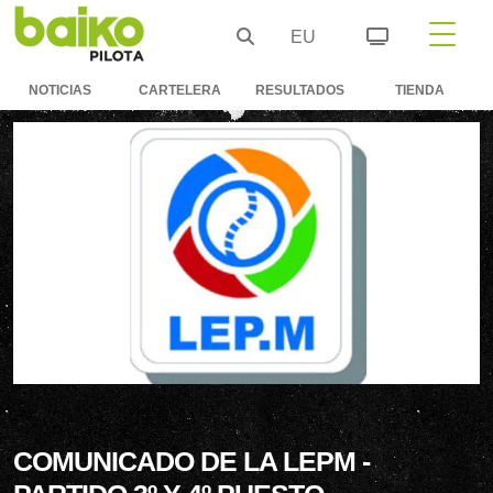
EU
NOTICIAS
CARTELERA
RESULTADOS
TIENDA
COMUNICADO DE LA LEPM -