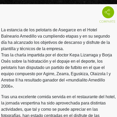
La estancia de los pelotaris de Asegarce en el Hotel
Balneario Arnedillo va cumpliendo etapas y en su segundo
día ha alcanzado los objetivos de descanso y disfrute de la
plantilla y técnicos de la empresa.
Tras la charla impartida por el doctor Kepa Lizarraga y Borja
Osés sobre la hidratación y el dopaje en el deporte, los
pelotaris han disputado un partido de futbito en el que el
equipo compuesto por Agirre, Zearra, Eguskiza, Olaizola I y
Arretxe II ha resultado ganador del «mundialito Arnedillo
2006».
Tras una excelente comida servida en el restaurante del hotel,
la jornada vespertina ha sido aprovechada para distintas
actividades, que tal y como se puede apreciar en las
fotografías, han estado centradas en el disfrute de las