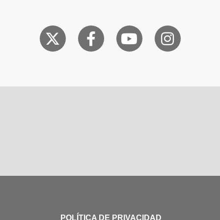
POLÍTICA DE PRIVACIDAD