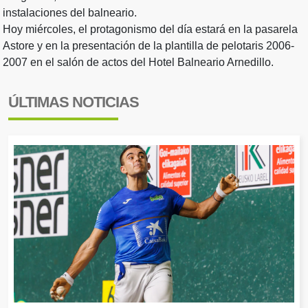
instalaciones del balneario.
Hoy miércoles, el protagonismo del día estará en la pasarela
Astore y en la presentación de la plantilla de pelotaris 2006-
2007 en el salón de actos del Hotel Balneario Arnedillo.
ÚLTIMAS NOTICIAS