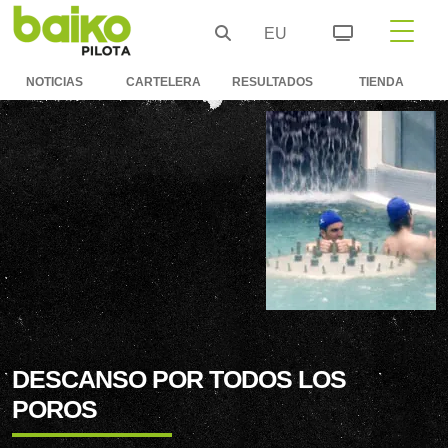
EU
NOTICIAS
CARTELERA
RESULTADOS
TIENDA
DESCANSO POR TODOS LOS
POROS