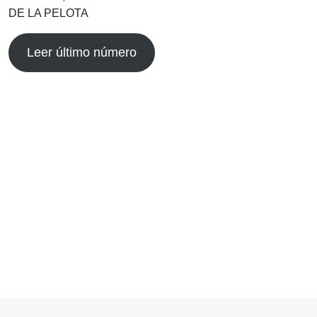
DE LA PELOTA
Leer último número