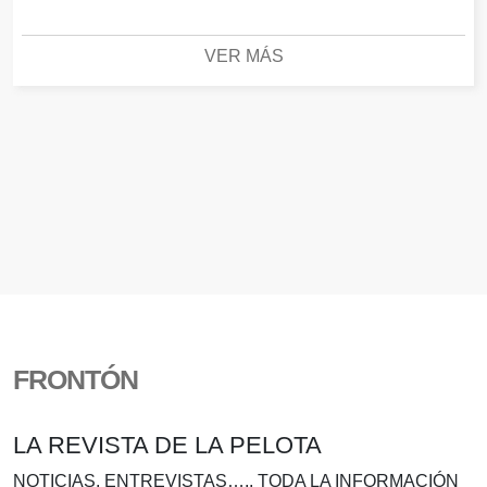
VER MÁS
FRONTÓN
LA REVISTA DE LA PELOTA
NOTICIAS, ENTREVISTAS….. TODA LA INFORMACIÓN