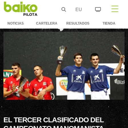
EU
NOTICIAS
CARTELERA
RESULTADOS
TIENDA
EL TERCER CLASIFICADO DEL