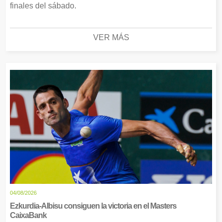
finales del sábado.
VER MÁS
04/08/2026
Ezkurdia-Albisu consiguen la victoria en el Masters
CaixaBank