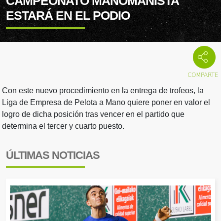
CAMPEONATO MANOMANISTA
ESTARÁ EN EL PODIO
Con este nuevo procedimiento en la entrega de trofeos, la
Liga de Empresa de Pelota a Mano quiere poner en valor el
logro de dicha posición tras vencer en el partido que
determina el tercer y cuarto puesto.
ÚLTIMAS NOTICIAS