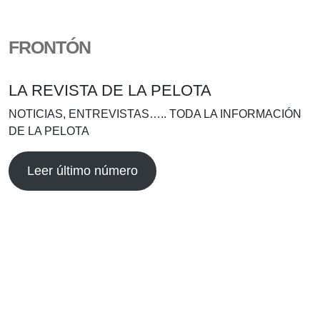
FRONTÓN
LA REVISTA DE LA PELOTA
NOTICIAS, ENTREVISTAS….. TODA LA INFORMACIÓN
DE LA PELOTA
Leer último número