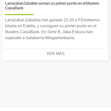
Larrazabal-Zabaleta suman su primer punto en el Masters
CaixaBank
Larrazabal-Zabaleta han ganado 22-20 a P.Etxeberria-
Iztueta en Estella, y consiguen su primer punto en el
Masters CaixaBank. En Serie B, Jaka-Eskuza han
superado a Salaberria-Morgaetxebarria.
VER MÁS