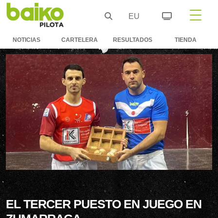
EU
NOTICIAS
CARTELERA
RESULTADOS
TIENDA
EL TERCER PUESTO EN JUEGO EN