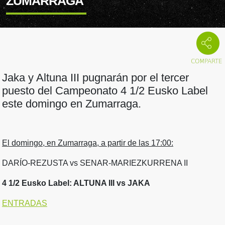
ZUMARRAGA
Jaka y Altuna III pugnarán por el tercer
puesto del Campeonato 4 1/2 Eusko Label
este domingo en Zumarraga.
El domingo, en Zumarraga, a partir de las 17:00:
DARÍO-REZUSTA vs SENAR-MARIEZKURRENA II
4 1/2 Eusko Label: ALTUNA III vs JAKA
ENTRADAS