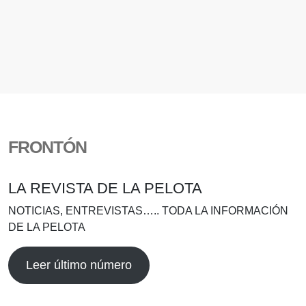
FRONTÓN
LA REVISTA DE LA PELOTA
NOTICIAS, ENTREVISTAS….. TODA LA INFORMACIÓN
DE LA PELOTA
Leer último número