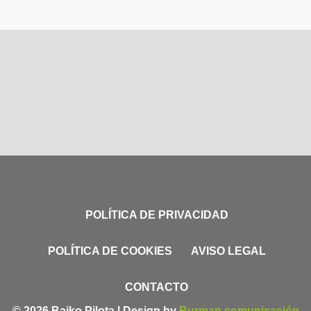
POLÍTICA DE PRIVACIDAD
POLÍTICA DE COOKIES
AVISO LEGAL
CONTACTO
© 2026 Baiko Pilota | Design by
Burman comunicación