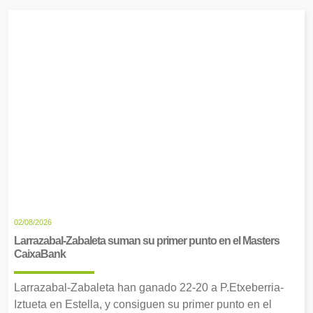
02/08/2026
Larrazabal-Zabaleta suman su primer punto en el Masters
CaixaBank
Larrazabal-Zabaleta han ganado 22-20 a P.Etxeberria-
Iztueta en Estella, y consiguen su primer punto en el