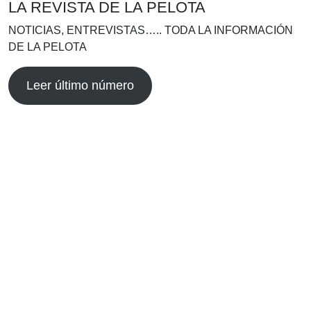
LA REVISTA DE LA PELOTA
NOTICIAS, ENTREVISTAS….. TODA LA INFORMACIÓN
DE LA PELOTA
Leer último número