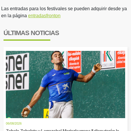
Las entradas para los festivales se pueden adquirir desde ya
en la página
entradasfronton
ÚLTIMAS NOTICIAS
06/08/2026