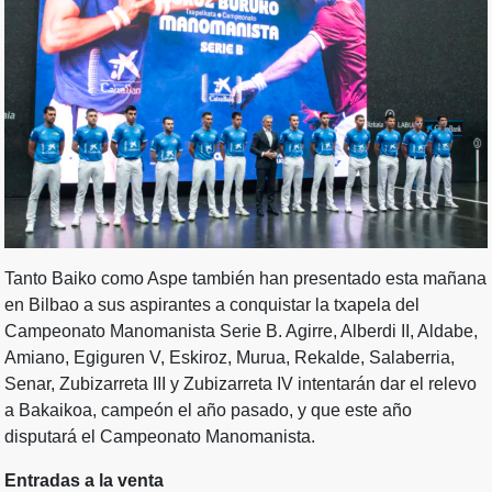
Tanto Baiko como Aspe también han presentado esta mañana
en Bilbao a sus aspirantes a conquistar la txapela del
Campeonato Manomanista Serie B. Agirre, Alberdi II, Aldabe,
Amiano, Egiguren V, Eskiroz, Murua, Rekalde, Salaberria,
Senar, Zubizarreta III y Zubizarreta IV intentarán dar el relevo
a Bakaikoa, campeón el año pasado, y que este año
disputará el Campeonato Manomanista.
Entradas a la venta