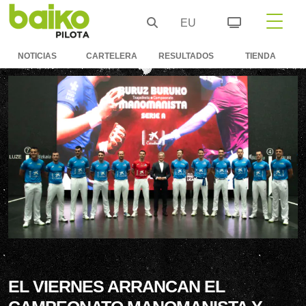
EU
NOTICIAS
CARTELERA
RESULTADOS
TIENDA
EL VIERNES ARRANCAN EL