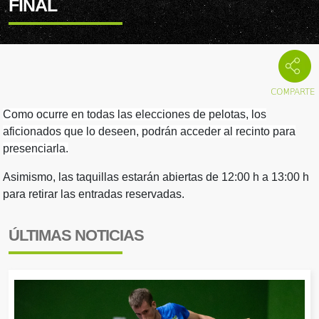
FINAL
Como ocurre en todas las elecciones de pelotas, los
aficionados que lo deseen, podrán acceder al recinto para
presenciarla.
Asimismo, las taquillas estarán abiertas de 12:00 h a 13:00 h
para retirar las entradas reservadas.
ÚLTIMAS NOTICIAS