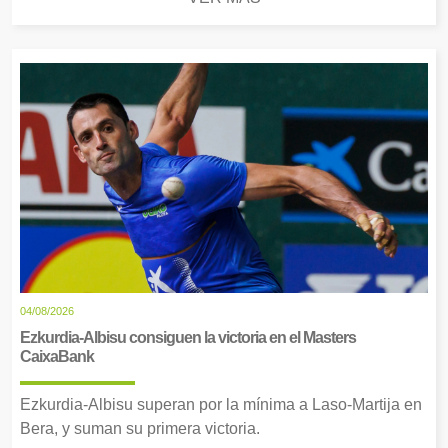
04/08/2026
Ezkurdia-Albisu consiguen la victoria en el Masters
CaixaBank
Ezkurdia-Albisu superan por la mínima a Laso-Martija en
Bera, y suman su primera victoria.