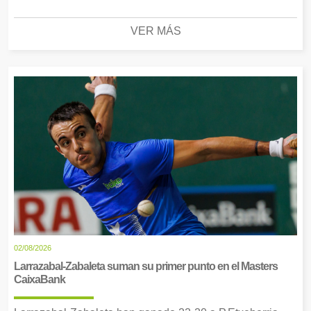
VER MÁS
02/08/2026
Larrazabal-Zabaleta suman su primer punto en el Masters
CaixaBank