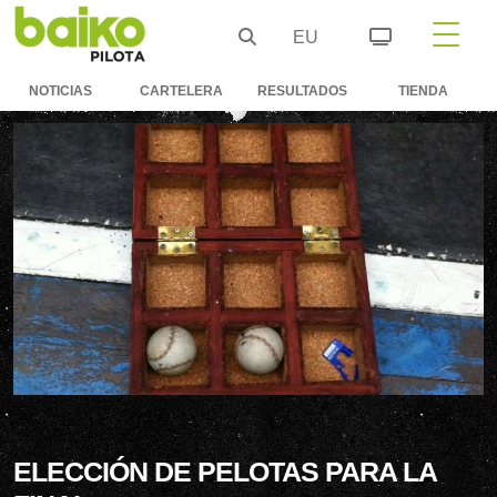
EU
NOTICIAS
CARTELERA
RESULTADOS
TIENDA
ELECCIÓN DE PELOTAS PARA LA