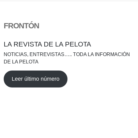
FRONTÓN
LA REVISTA DE LA PELOTA
NOTICIAS, ENTREVISTAS….. TODA LA INFORMACIÓN
DE LA PELOTA
Leer último número