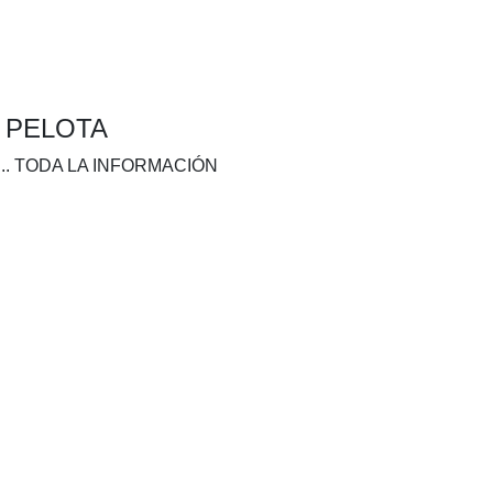
A PELOTA
.. TODA LA INFORMACIÓN