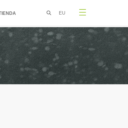
EU
TIENDA