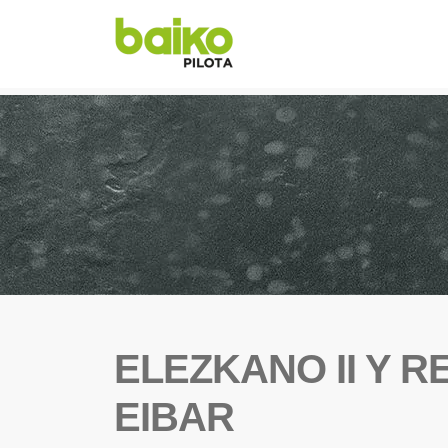
ELEZKANO II Y R
EIBAR