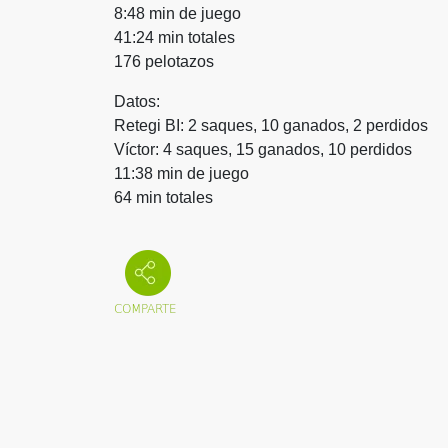
8:48 min de juego
41:24 min totales
176 pelotazos
Datos:
Retegi BI: 2 saques, 10 ganados, 2 perdidos
Víctor: 4 saques, 15 ganados, 10 perdidos
11:38 min de juego
64 min totales