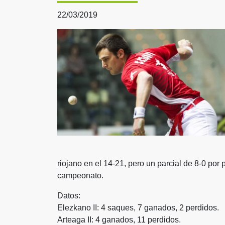
22/03/2019
riojano en el 14-21, pero un parcial de 8-0 por
campeonato.
Datos:
Elezkano II: 4 saques, 7 ganados, 2 perdidos.
Arteaga II: 4 ganados, 11 perdidos.