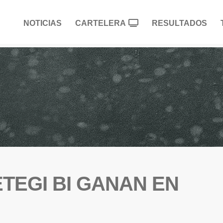
NOTICIAS
CARTELERA
RESULTADOS
ETEGI BI GANAN EN