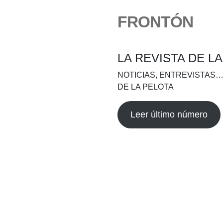
FRONTÓN
LA REVISTA DE L
NOTICIAS, ENTREVISTAS…
DE LA PELOTA
Leer último número