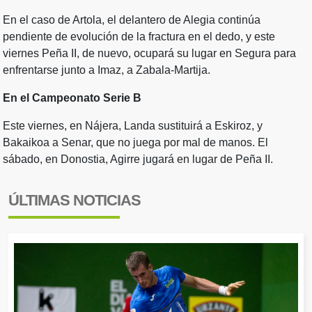
En el caso de Artola, el delantero de Alegia continúa
pendiente de evolución de la fractura en el dedo, y este
viernes Peña II, de nuevo, ocupará su lugar en Segura para
enfrentarse junto a Imaz, a Zabala-Martija.
En el Campeonato Serie B
Este viernes, en Nájera, Landa sustituirá a Eskiroz, y
Bakaikoa a Senar, que no juega por mal de manos. El
sábado, en Donostia, Agirre jugará en lugar de Peña II.
ÚLTIMAS NOTICIAS