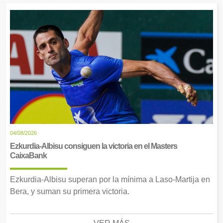
04/08/2026
Ezkurdia-Albisu consiguen la victoria en el Masters
CaixaBank
Ezkurdia-Albisu superan por la mínima a Laso-Martija en
Bera, y suman su primera victoria.