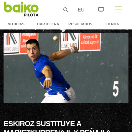
EU
NOTICIAS
CARTELERA
RESULTADOS
TIENDA
ESKIROZ SUSTITUYE A