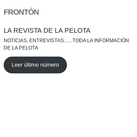
FRONTÓN
LA REVISTA DE LA PELOTA
NOTICIAS, ENTREVISTAS….. TODA LA INFORMACIÓN
DE LA PELOTA
Leer último número