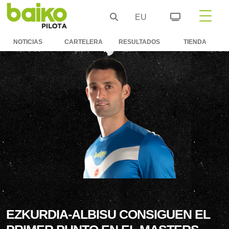
EU
NOTICIAS
CARTELERA
RESULTADOS
TIENDA
EZKURDIA-ALBISU CONSIGUEN EL