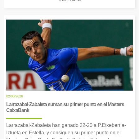
02/08/2026
Larrazabal-Zabaleta suman su primer punto en el Masters
CaixaBank
Larrazabal-Zabaleta han ganado 22-20 a P.Etxeberria-
Iztueta en Estella, y consiguen su primer punto en el