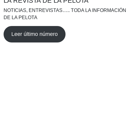
LA REVISTA DE LA PELOTA
NOTICIAS, ENTREVISTAS….. TODA LA INFORMACIÓN
DE LA PELOTA
Leer último número