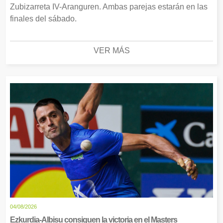
Zubizarreta IV-Aranguren. Ambas parejas estarán en las
finales del sábado.
VER MÁS
04/08/2026
Ezkurdia-Albisu consiguen la victoria en el Masters