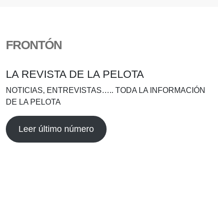
FRONTÓN
LA REVISTA DE LA PELOTA
NOTICIAS, ENTREVISTAS….. TODA LA INFORMACIÓN
DE LA PELOTA
Leer último número