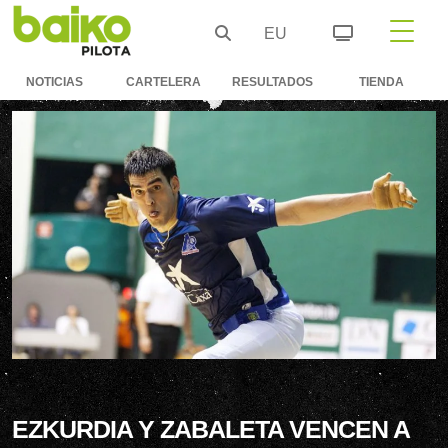
EU
NOTICIAS
CARTELERA
RESULTADOS
TIENDA
EZKURDIA Y ZABALETA VENCEN A