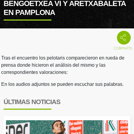
BENGOETXEA VI Y ARETXABALETA
EN PAMPLONA
Tras el encuentro los pelotaris comparecieron en rueda de
prensa donde hicieron el análisis del mismo y las
correspondientes valoraciones:
En los audios adjuntos se pueden escuchar sus palabras.
ÚLTIMAS NOTICIAS