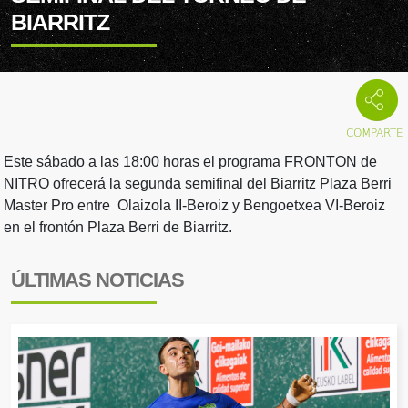
BIARRITZ
Este sábado a las 18:00 horas el programa FRONTON de
NITRO ofrecerá la segunda semifinal del Biarritz Plaza Berri
Master Pro entre Olaizola II-Beroiz y Bengoetxea VI-Beroiz
en el frontón Plaza Berri de Biarritz.
ÚLTIMAS NOTICIAS