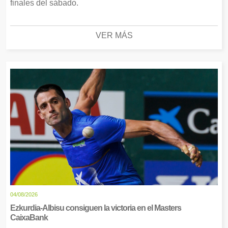
finales del sábado.
VER MÁS
04/08/2026
Ezkurdia-Albisu consiguen la victoria en el Masters
CaixaBank