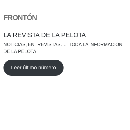
FRONTÓN
LA REVISTA DE LA PELOTA
NOTICIAS, ENTREVISTAS….. TODA LA INFORMACIÓN
DE LA PELOTA
Leer último número