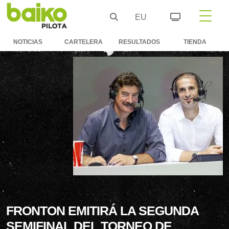
EU
NOTICIAS
CARTELERA
RESULTADOS
TIENDA
FRONTON EMITIRÁ LA SEGUNDA
SEMIFINAL DEL TORNEO DE