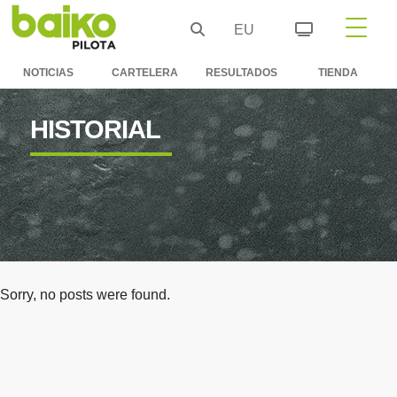
EU
NOTICIAS
CARTELERA
RESULTADOS
TIENDA
HISTORIAL
Sorry, no posts were found.