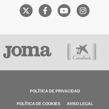
POLÍTICA DE PRIVACIDAD
POLÍTICA DE COOKIES
AVISO LEGAL