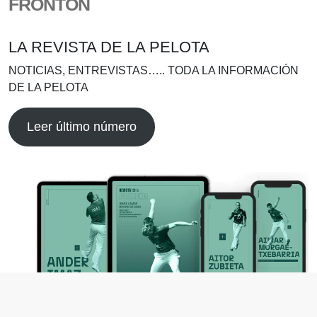
FRONTÓN
LA REVISTA DE LA PELOTA
NOTICIAS, ENTREVISTAS….. TODA LA INFORMACIÓN
DE LA PELOTA
Leer último número