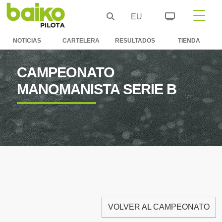
EU
NOTICIAS
CARTELERA
RESULTADOS
TIENDA
CAMPEONATO
MANOMANISTA SERIE B
VOLVER AL CAMPEONATO