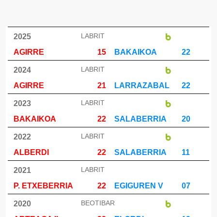
LABRIT
2025
AGIRRE
15
BAKAIKOA
22
LABRIT
2024
AGIRRE
21
LARRAZABAL
22
LABRIT
2023
BAKAIKOA
22
SALABERRIA
20
LABRIT
2022
ALBERDI
22
SALABERRIA
11
LABRIT
2021
P. ETXEBERRIA
22
EGIGUREN V
07
BEOTIBAR
2020