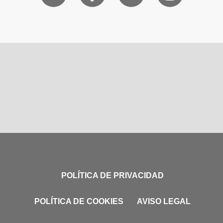
POLÍTICA DE PRIVACIDAD
POLÍTICA DE COOKIES
AVISO LEGAL