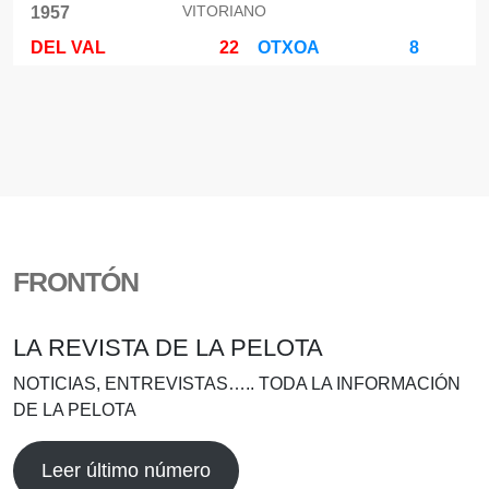
VITORIANO
1957
DEL VAL
22
OTXOA
8
FRONTÓN
LA REVISTA DE LA PELOTA
NOTICIAS, ENTREVISTAS….. TODA LA INFORMACIÓN
DE LA PELOTA
Leer último número