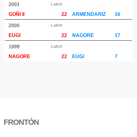
Labrit
2001
GOÑI II
22
ARMENDARIZ
16
Labrit
2000
EUGI
22
NAGORE
17
Labrit
1999
NAGORE
22
EUGI
7
FRONTÓN