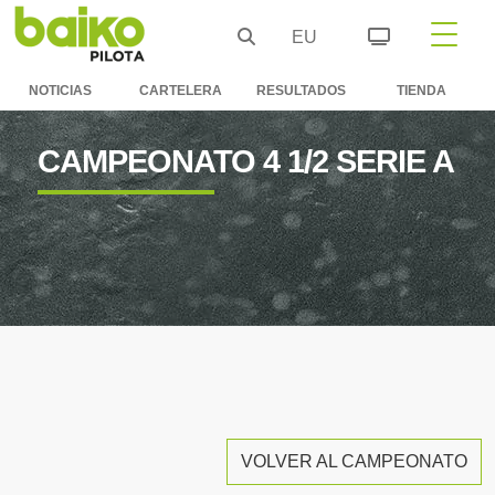
EU
NOTICIAS
CARTELERA
RESULTADOS
TIENDA
CAMPEONATO 4 1/2 SERIE A
VOLVER AL CAMPEONATO