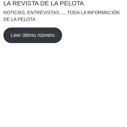
LA REVISTA DE LA PELOTA
NOTICIAS, ENTREVISTAS….. TODA LA INFORMACIÓN
DE LA PELOTA
Leer último número