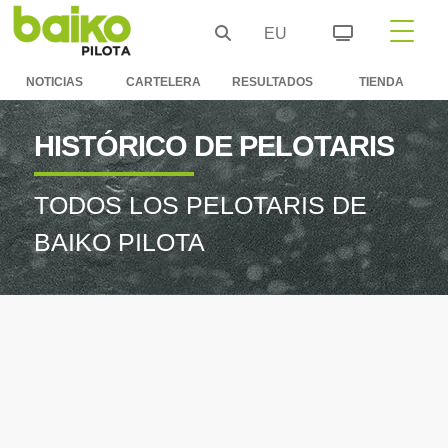
EU
NOTICIAS
CARTELERA
RESULTADOS
TIENDA
HISTÓRICO DE PELOTARIS
TODOS LOS PELOTARIS DE
BAIKO PILOTA