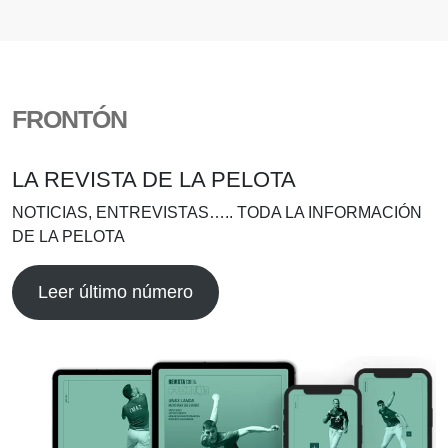
FRONTÓN
LA REVISTA DE LA PELOTA
NOTICIAS, ENTREVISTAS….. TODA LA INFORMACIÓN
DE LA PELOTA
Leer último número