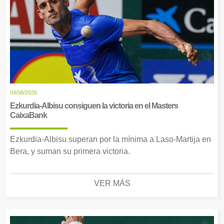
04/08/2026
Ezkurdia-Albisu consiguen la victoria en el Masters
CaixaBank
Ezkurdia-Albisu superan por la mínima a Laso-Martija en
Bera, y suman su primera victoria.
VER MÁS