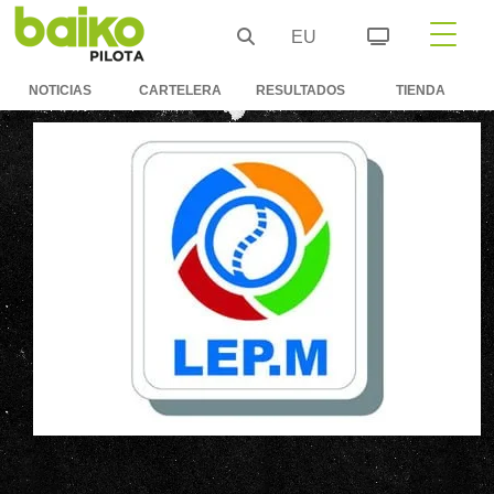
EU
NOTICIAS
CARTELERA
RESULTADOS
TIENDA