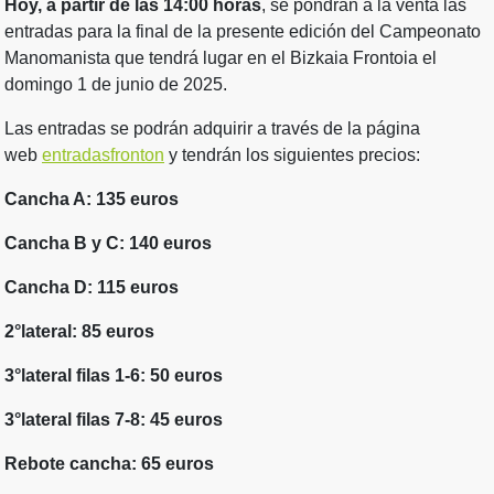
Hoy, a partir de las 14:00 horas
, se pondrán a la venta las
entradas para la final de la presente edición del Campeonato
Manomanista que tendrá lugar en el Bizkaia Frontoia el
domingo 1 de junio de 2025.
Las entradas se podrán adquirir a través de la página
web
entradasfronton
y tendrán los siguientes precios:
Cancha A: 135 euros
Cancha B y C: 140 euros
Cancha D: 115 euros
2°lateral: 85 euros
3°lateral filas 1-6: 50 euros
3°lateral filas 7-8: 45 euros
Rebote cancha: 65 euros