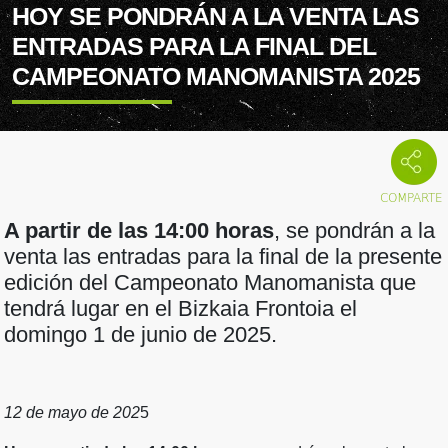
HOY SE PONDRÁN A LA VENTA LAS
ENTRADAS PARA LA FINAL DEL
CAMPEONATO MANOMANISTA 2025
A partir de las 14:00 horas
, se pondrán a la
venta las entradas para la final de la presente
edición del Campeonato Manomanista que
tendrá lugar en el Bizkaia Frontoia el
domingo 1 de junio de 2025.
12 de mayo de 202
5