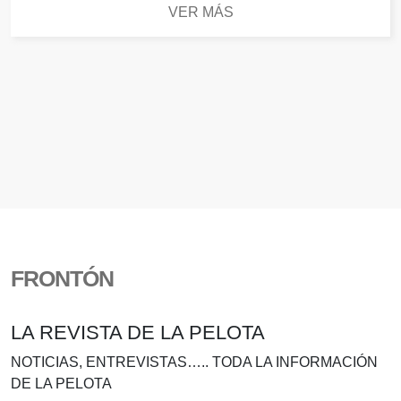
VER MÁS
FRONTÓN
LA REVISTA DE LA PELOTA
NOTICIAS, ENTREVISTAS….. TODA LA INFORMACIÓN
DE LA PELOTA