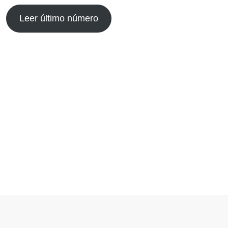
Leer último número