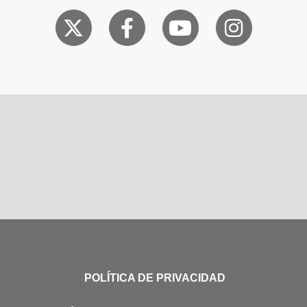
POLÍTICA DE PRIVACIDAD