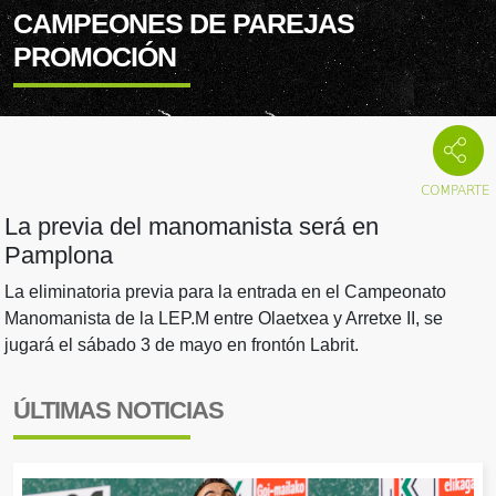
CAMPEONES DE PAREJAS
PROMOCIÓN
La previa del manomanista será en
Pamplona
La eliminatoria previa para la entrada en el Campeonato
Manomanista de la LEP.M entre Olaetxea y Arretxe II, se
jugará el sábado 3 de mayo en frontón Labrit.
ÚLTIMAS NOTICIAS