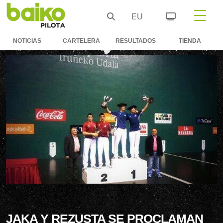
EU
NOTICIAS
CARTELERA
RESULTADOS
TIENDA
JAKA Y REZUSTA SE PROCLAMAN