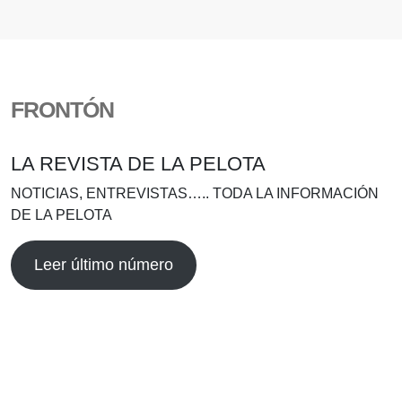
FRONTÓN
LA REVISTA DE LA PELOTA
NOTICIAS, ENTREVISTAS….. TODA LA INFORMACIÓN
DE LA PELOTA
Leer último número