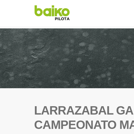
LARRAZABAL GA
CAMPEONATO MA