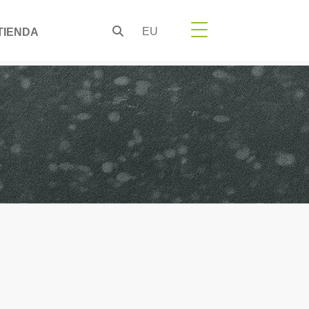
EU
TIENDA