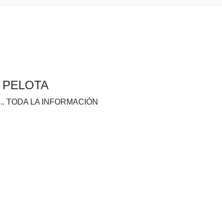
A PELOTA
.. TODA LA INFORMACIÓN