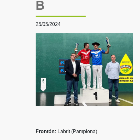
B
25/05/2024
Frontón:
Labrit (Pamplona)