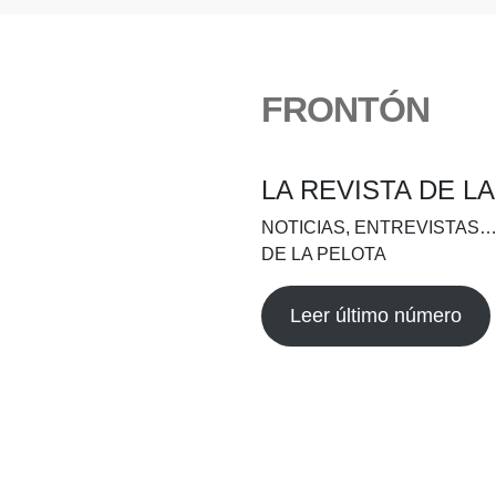
FRONTÓN
LA REVISTA DE L
NOTICIAS, ENTREVISTAS…
DE LA PELOTA
Leer último número