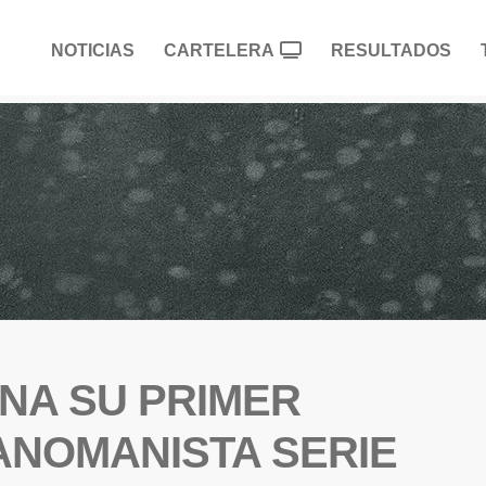
NOTICIAS
CARTELERA
RESULTADOS
NA SU PRIMER
NOMANISTA SERIE