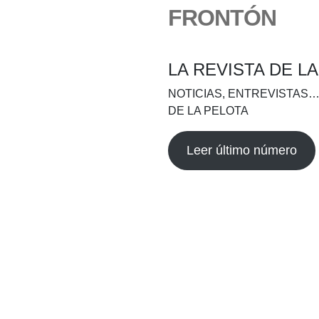
FRONTÓN
LA REVISTA DE L
NOTICIAS, ENTREVISTAS…
DE LA PELOTA
Leer último número