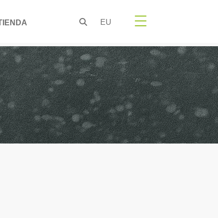
EU
TIENDA