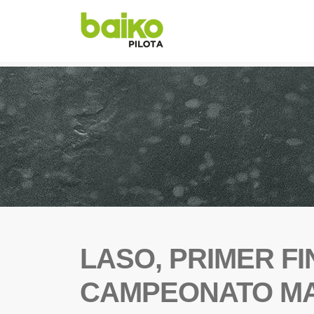
LASO, PRIMER FI
CAMPEONATO MA