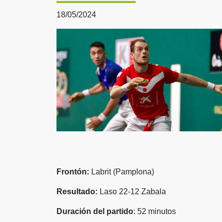
18/05/2024
Frontón:
Labrit (Pamplona)
Resultado:
Laso 22-12 Zabala
Duración del partido
: 52 minutos