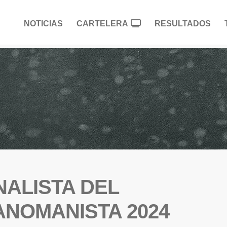
NOTICIAS
CARTELERA
RESULTADOS
NALISTA DEL
NOMANISTA 2024