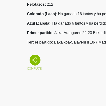
Pelotazos:
212
Colorado (Laso)
: Ha ganado 16 tantos y ha pe
Azul (Zabala)
: Ha ganado 6 tantos y ha perdid
Primer partido
: Jaka-Aranguren 22-20 Ezkurdi
Tercer partido
: Bakaikoa-Salaverri II 18-7 Ma