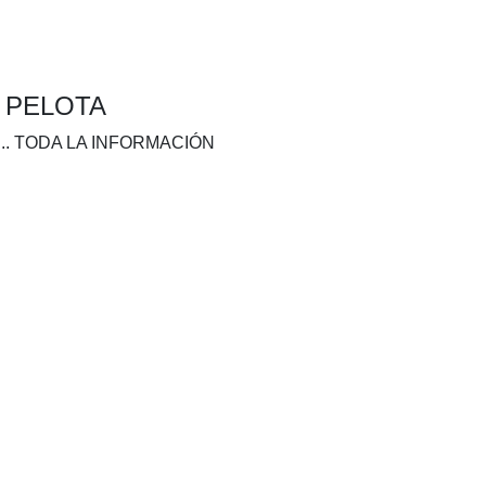
A PELOTA
.. TODA LA INFORMACIÓN