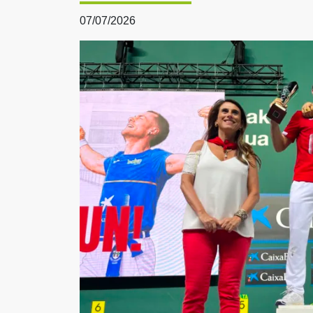
07/07/2026