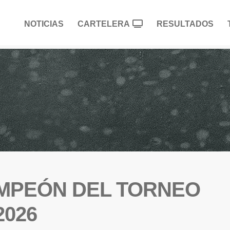
NOTICIAS
CARTELERA
RESULTADOS
MPEÓN DEL TORNEO
2026