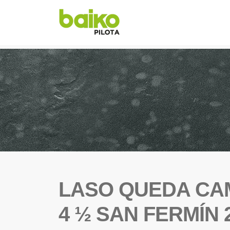
LASO QUEDA CA
4 ½ SAN FERMÍN 