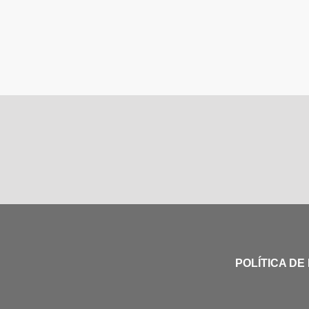
POLÍTICA DE