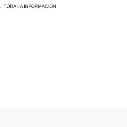
.. TODA LA INFORMACIÓN