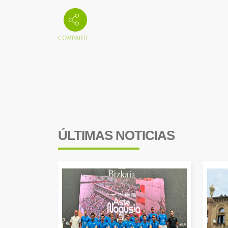
ÚLTIMAS NOTICIAS