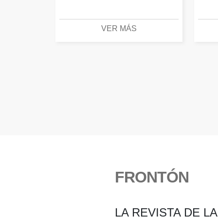
VER MÁS
FRONTÓN
LA REVISTA DE L