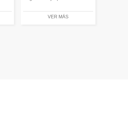
VER MÁS