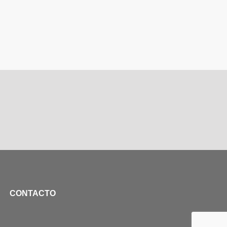
CONTACTO