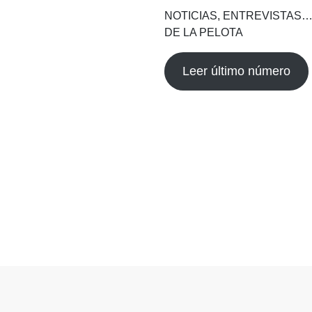
NOTICIAS, ENTREVISTAS…
DE LA PELOTA
Leer último número