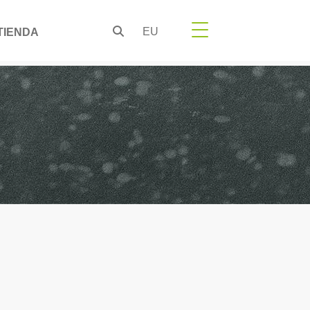
EU
TIENDA