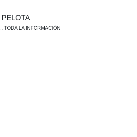
A PELOTA
.. TODA LA INFORMACIÓN