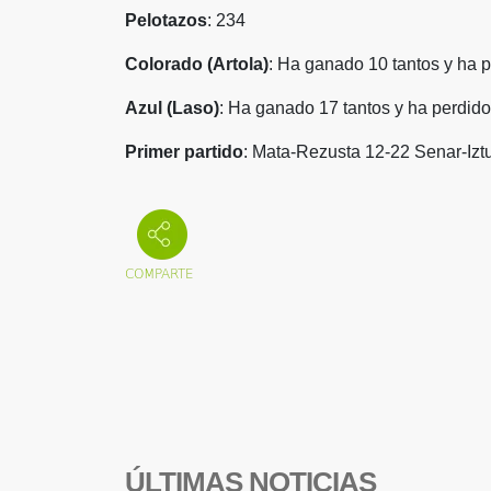
Pelotazos
: 234
Colorado (Artola)
: Ha ganado 10 tantos y ha p
Azul (Laso)
: Ha ganado 17 tantos y ha perdido
Primer partido
: Mata-Rezusta 12-22 Senar-Izt
ÚLTIMAS NOTICIAS