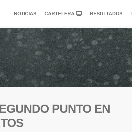
NOTICIAS
CARTELERA
RESULTADOS
SEGUNDO PUNTO EN
RTOS