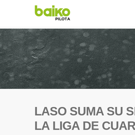
LASO SUMA SU 
LA LIGA DE CUA