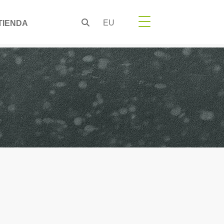
EU
TIENDA