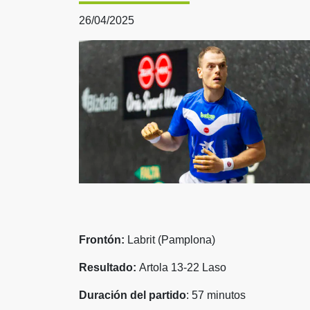
26/04/2025
Frontón:
Labrit (Pamplona)
Resultado:
Artola 13-22 Laso
Duración del partido
: 57 minutos