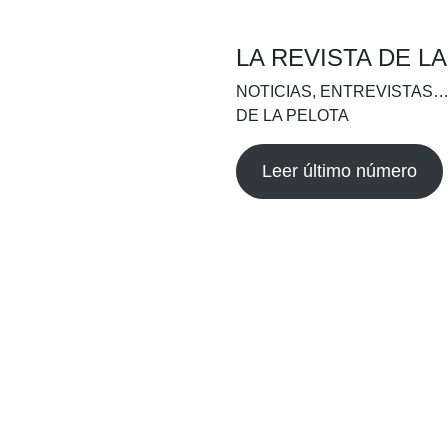
LA REVISTA DE L
NOTICIAS, ENTREVISTAS…
DE LA PELOTA
Leer último número