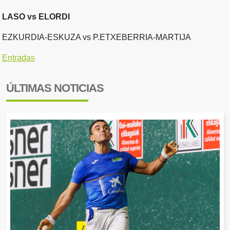
LASO vs ELORDI
EZKURDIA-ESKUZA vs P.ETXEBERRIA-MARTIJA
Entradas
ÚLTIMAS NOTICIAS