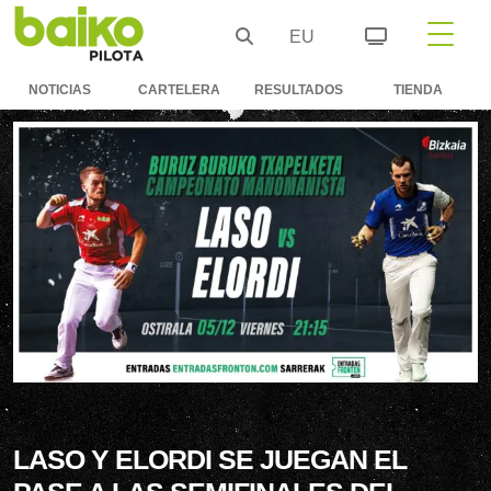
EU
NOTICIAS
CARTELERA
RESULTADOS
TIENDA
LASO Y ELORDI SE JUEGAN EL