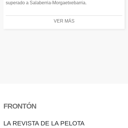
superado a Salaberria-Morgaetxebarria.
VER MÁS
FRONTÓN
LA REVISTA DE LA PELOTA