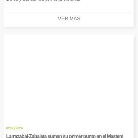
VER MÁS
02/08/2026
Larrazabal-Zabaleta suman su primer punto en el Masters