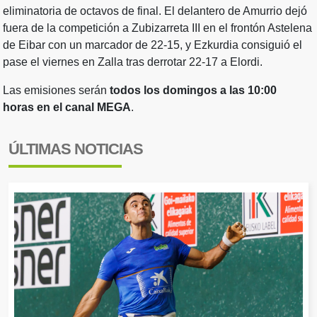
eliminatoria de octavos de final. El delantero de Amurrio dejó
fuera de la competición a Zubizarreta III en el frontón Astelena
de Eibar con un marcador de 22-15, y Ezkurdia consiguió el
pase el viernes en Zalla tras derrotar 22-17 a Elordi.
Las emisiones serán
todos los domingos a las 10:00
horas en el canal MEGA
.
ÚLTIMAS NOTICIAS