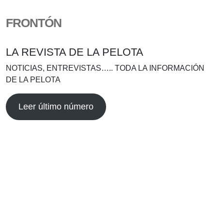
FRONTÓN
LA REVISTA DE LA PELOTA
NOTICIAS, ENTREVISTAS….. TODA LA INFORMACIÓN
DE LA PELOTA
Leer último número