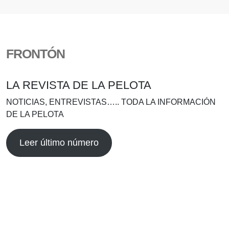
FRONTÓN
LA REVISTA DE LA PELOTA
NOTICIAS, ENTREVISTAS….. TODA LA INFORMACIÓN
DE LA PELOTA
Leer último número