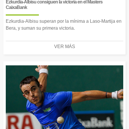
Ezkurdia-Albisu consiguen la victoria en el Masters
CaixaBank
Ezkurdia-Albisu superan por la mínima a Laso-Martija en
Bera, y suman su primera victoria.
VER MÁS