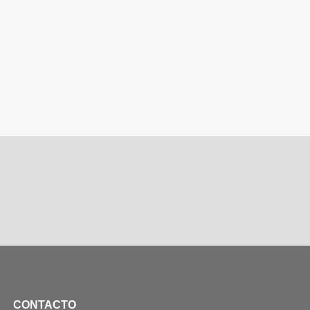
CONTACTO