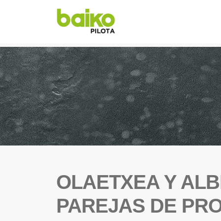
OLAETXEA Y ALB
PAREJAS DE PR