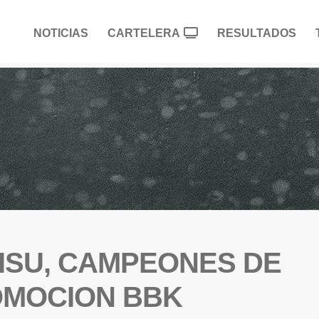
NOTICIAS
CARTELERA
RESULTADOS
ISU, CAMPEONES DE
OMOCION BBK