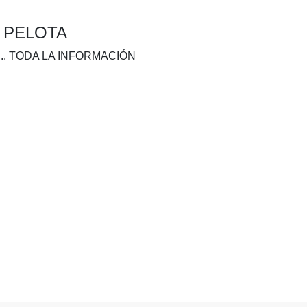
A PELOTA
.. TODA LA INFORMACIÓN