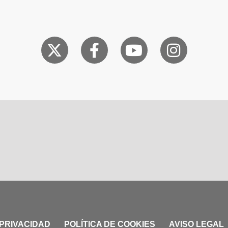
 PRIVACIDAD
POLÍTICA DE COOKIES
AVISO LEGAL