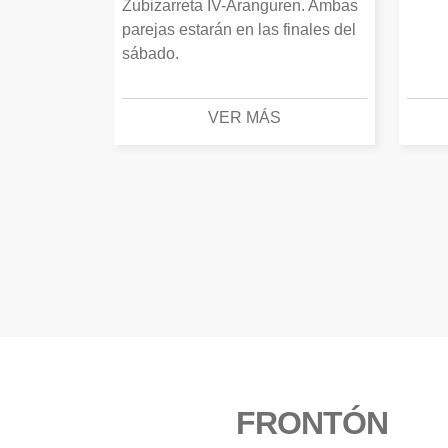
Zubizarreta IV-Aranguren. Ambas
parejas estarán en las finales del
sábado.
VER MÁS
FRONTÓN