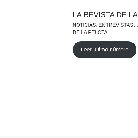
LA REVISTA DE L
NOTICIAS, ENTREVISTAS…
DE LA PELOTA
Leer último número