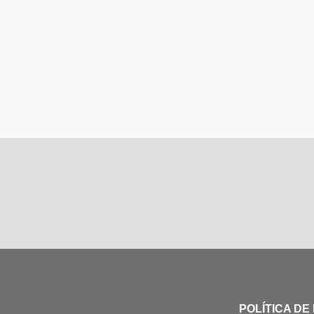
POLÍTICA DE