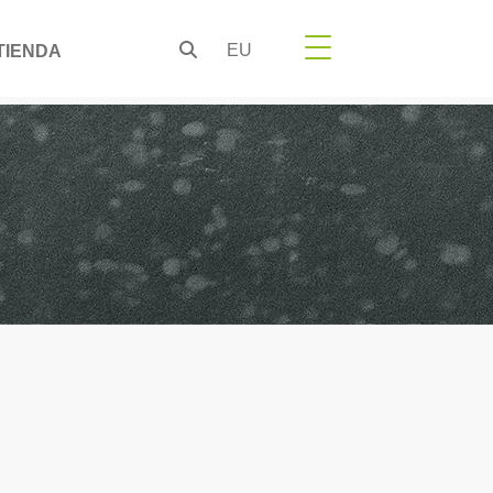
EU
TIENDA