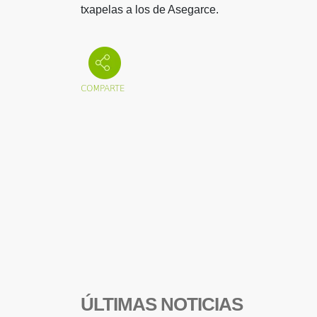
txapelas a los de Asegarce.
ÚLTIMAS NOTICIAS