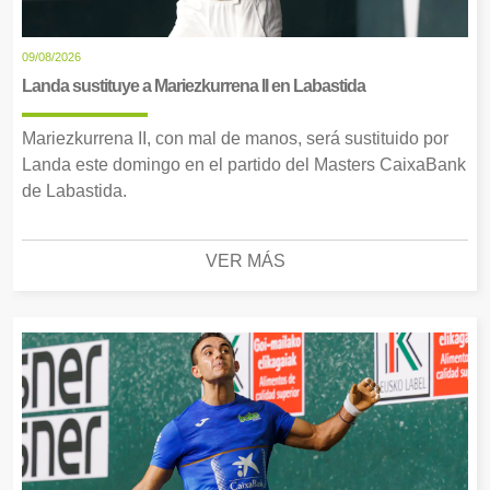
09/08/2026
Landa sustituye a Mariezkurrena II en Labastida
Mariezkurrena II, con mal de manos, será sustituido por
Landa este domingo en el partido del Masters CaixaBank
de Labastida.
VER MÁS