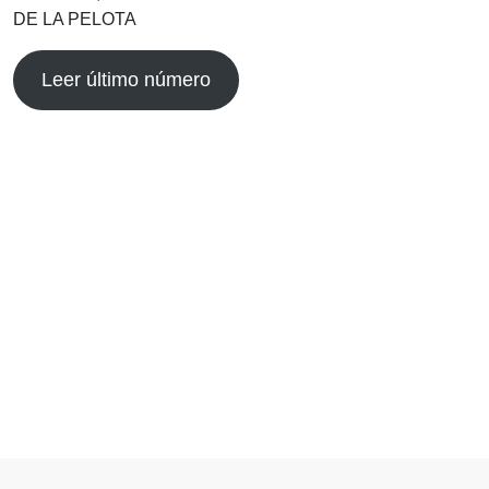
DE LA PELOTA
Leer último número