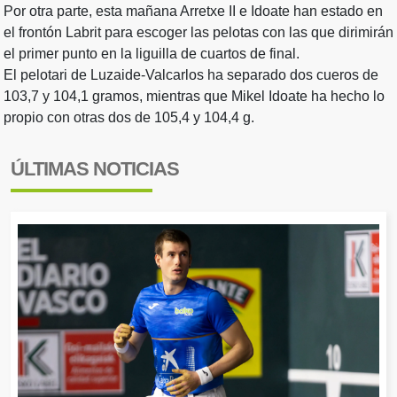
Por otra parte, esta mañana Arretxe II e Idoate han estado en
el frontón Labrit para escoger las pelotas con las que dirimirán
el primer punto en la liguilla de cuartos de final.
El pelotari de Luzaide-Valcarlos ha separado dos cueros de
103,7 y 104,1 gramos, mientras que Mikel Idoate ha hecho lo
propio con otras dos de 105,4 y 104,4 g.
ÚLTIMAS NOTICIAS