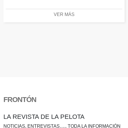
VER MÁS
FRONTÓN
LA REVISTA DE LA PELOTA
NOTICIAS, ENTREVISTAS….. TODA LA INFORMACIÓN