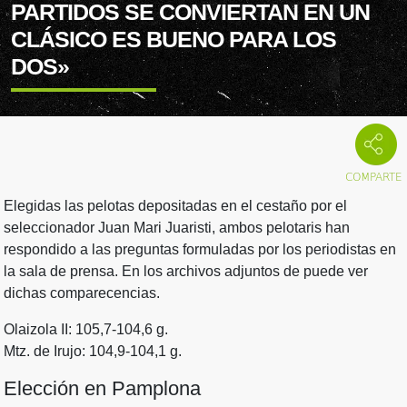
PARTIDOS SE CONVIERTAN EN UN
CLÁSICO ES BUENO PARA LOS
DOS»
Elegidas las pelotas depositadas en el cestaño por el
seleccionador Juan Mari Juaristi, ambos pelotaris han
respondido a las preguntas formuladas por los periodistas en
la sala de prensa. En los archivos adjuntos de puede ver
dichas comparecencias.
Olaizola II: 105,7-104,6 g.
Mtz. de Irujo: 104,9-104,1 g.
Elección en Pamplona