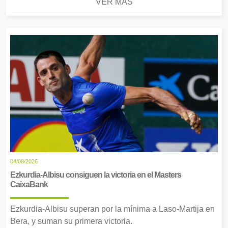
VER MÁS
04/08/2026
Ezkurdia-Albisu consiguen la victoria en el Masters
CaixaBank
Ezkurdia-Albisu superan por la mínima a Laso-Martija en
Bera, y suman su primera victoria.