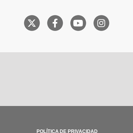
POLÍTICA DE PRIVACIDAD