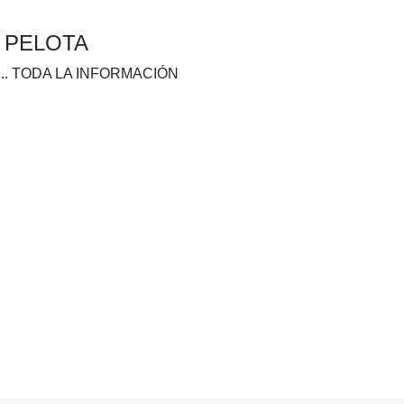
A PELOTA
.. TODA LA INFORMACIÓN