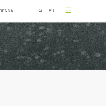
EU
TIENDA