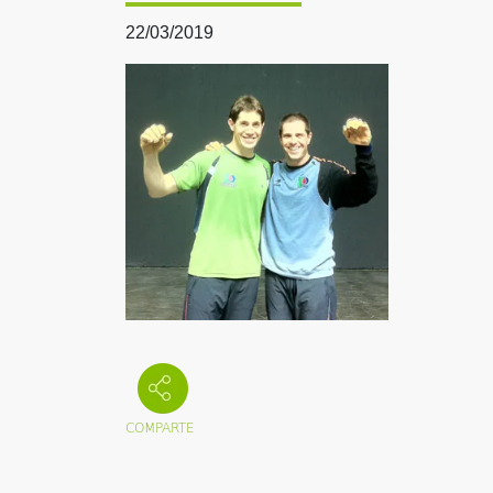
22/03/2019