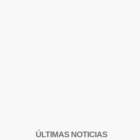
ÚLTIMAS NOTICIAS