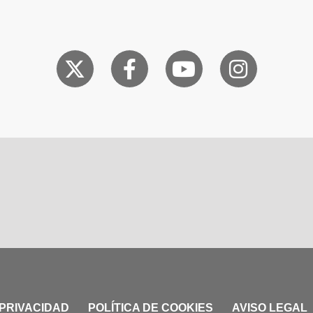
 PRIVACIDAD
POLÍTICA DE COOKIES
AVISO LEGAL