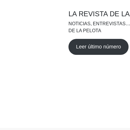
LA REVISTA DE L
NOTICIAS, ENTREVISTAS…
DE LA PELOTA
Leer último número