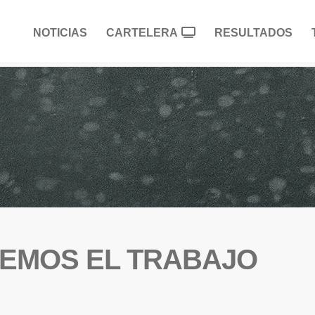
NOTICIAS
CARTELERA
RESULTADOS
ENEMOS EL TRABAJO