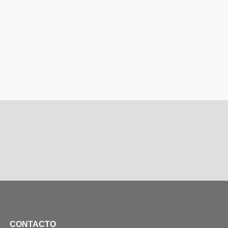
CONTACTO