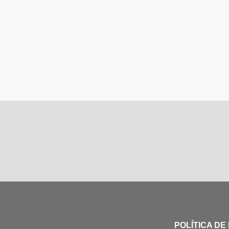
POLÍTICA DE